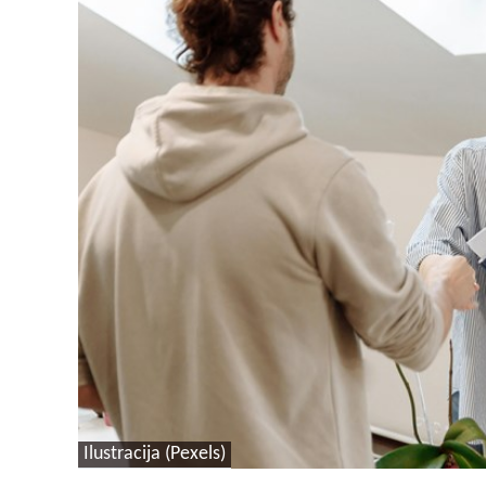
Ilustracija (Pexels)