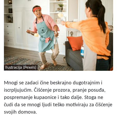
Ilustracija (Pexels)
Mnogi se zadaci čine beskrajno dugotrajnim i
iscrpljujućim. Čišćenje prozora, pranje posuđa,
pospremanje kupaonice i tako dalje. Stoga ne
čudi da se mnogi ljudi teško motiviraju za čišćenje
svojih domova.