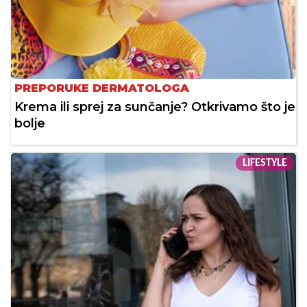
PREPORUKE DERMATOLOGA
Krema ili sprej za sunčanje? Otkrivamo što je
bolje
LIFESTYLE