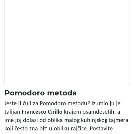
Pomodoro metoda
Jeste li čuli za Pomodoro metodu? Izumio ju je
talijan
Francesco Cirillo
krajem osamdesetih, a
ime joj dolazi od oblika malog kuhinjskog tajmera
koji često zna biti u obliku rajčice. Postavite