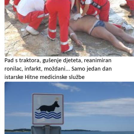
Pad s traktora, gušenje djeteta, reanimiran
ronilac, infarkt, moždani... Samo jedan dan
istarske Hitne medicinske službe