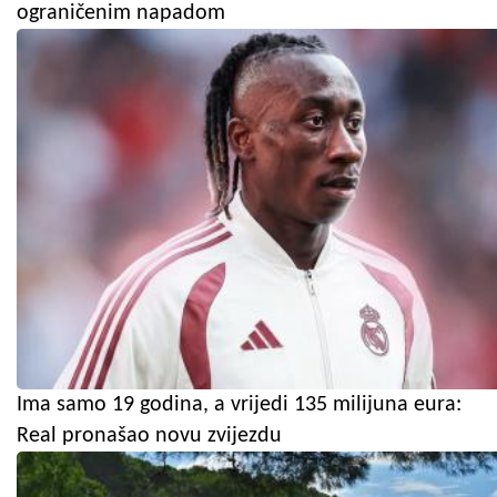
ograničenim napadom
Ima samo 19 godina, a vrijedi 135 milijuna eura:
Real pronašao novu zvijezdu