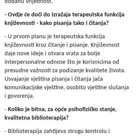
dodanu vrijednost.
- Ovdje će doći do izražaja terapeutska funkcija
književnosti - kako pisanja tako i čitanja?
- U prvom planu je terapeutska funkcija
književnosti kroz čitanje i pisanje. Književnost
daje nove ideje i otvara vrata za bolje
interpersonalne odnose što je korisnicima od
presudne važnosti za podizanje kvalitete života.
Usvajanje vještina pisanja i čitanja jača
komunikacijske vještine, osobito vještine slušanja
i govorenja.
-
Koliko je bitna, za opće psihofizičko stanje,
kvalitetna biblioterapija?
- Biblioterapija zahtijeva strogu kontrolu i