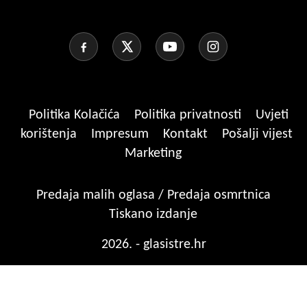
Politika Kolačića
Politika privatnosti
Uvjeti
korištenja
Impresum
Kontakt
Pošalji vijest
Marketing
Predaja malih oglasa / Predaja osmrtnica
Tiskano izdanje
2026. - glasistre.hr