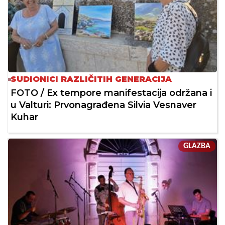
SUDIONICI RAZLIČITIH GENERACIJA
FOTO / Ex tempore manifestacija održana i
u Valturi: Prvonagrađena Silvia Vesnaver
Kuhar
GLAZBA