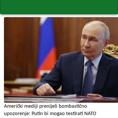
Američki mediji prenijeli bombastično
upozorenje: Putin bi mogao testirati NATO