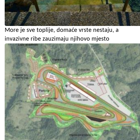
More je sve toplije, domaće vrste nestaju, a
invazivne ribe zauzimaju njihovo mjesto