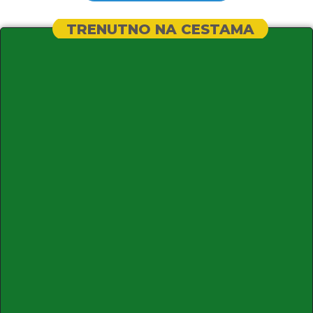
TRENUTNO NA CESTAMA