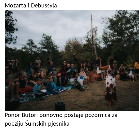
Mozarta i Debussyja
Ponor Butori ponovno postaje pozornica za
poeziju Šumskih pjesnika