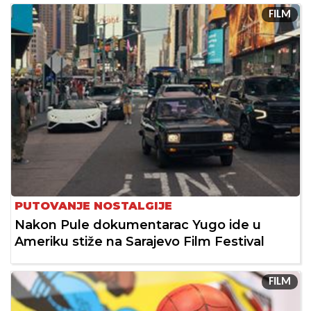
FILM
PUTOVANJE NOSTALGIJE
Nakon Pule dokumentarac Yugo ide u
Ameriku stiže na Sarajevo Film Festival
FILM