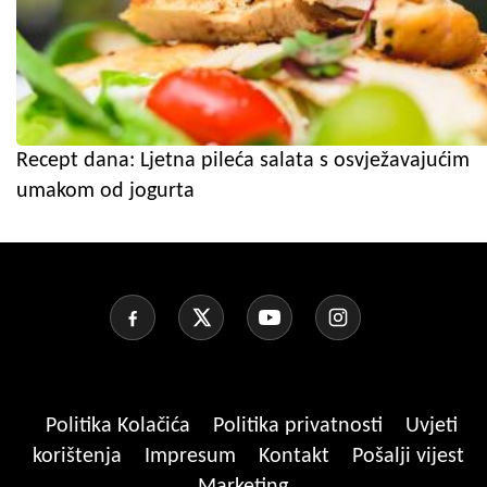
Recept dana: Ljetna pileća salata s osvježavajućim
umakom od jogurta
Politika Kolačića
Politika privatnosti
Uvjeti
korištenja
Impresum
Kontakt
Pošalji vijest
Marketing