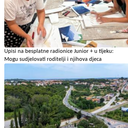
Upisi na besplatne radionice Junior + u tijeku:
Mogu sudjelovati roditelji i njihova djeca