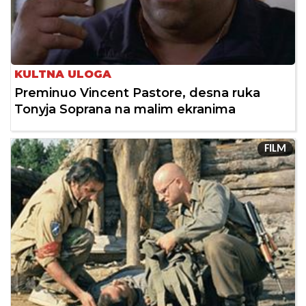
KULTNA ULOGA
Preminuo Vincent Pastore, desna ruka
Tonyja Soprana na malim ekranima
FILM