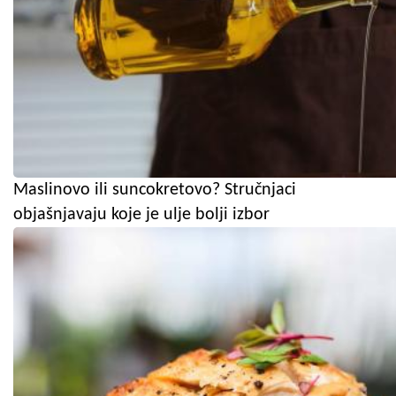
Maslinovo ili suncokretovo? Stručnjaci
objašnjavaju koje je ulje bolji izbor