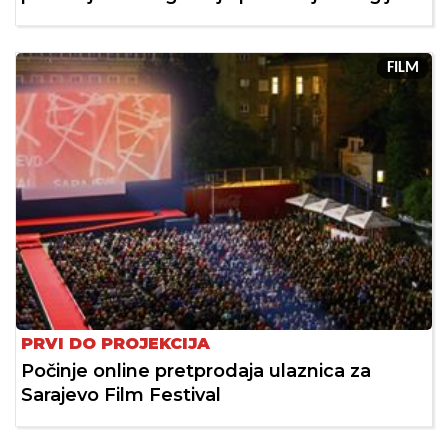
FILM
PRVI DO PROJEKCIJA
Počinje online pretprodaja ulaznica za
Sarajevo Film Festival