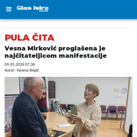
PULA ČITA
Vesna Mirković proglašena je
najčitateljicom manifestacije
09.05.2026 07:36
Autor: Vanesa Begić