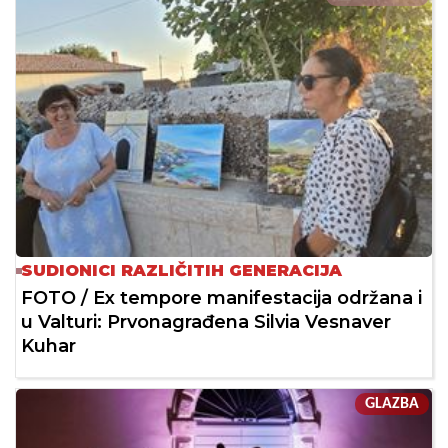
SUDIONICI RAZLIČITIH GENERACIJA
FOTO / Ex tempore manifestacija održana i
u Valturi: Prvonagrađena Silvia Vesnaver
Kuhar
GLAZBA