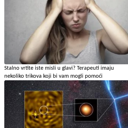
Stalno vrtite iste misli u glavi? Terapeuti imaju
nekoliko trikova koji bi vam mogli pomoći