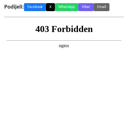
Podijeli:
Facebook
X
WhatsApp
Viber
Email