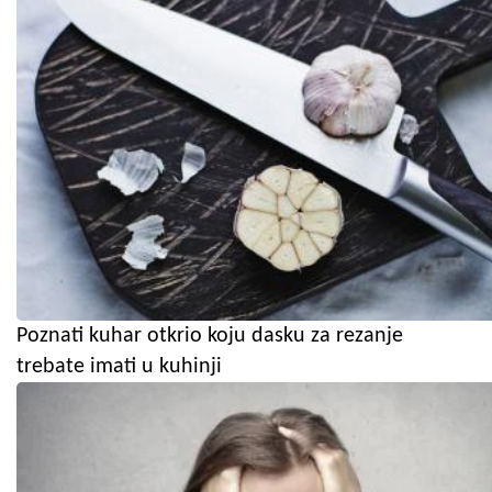
Poznati kuhar otkrio koju dasku za rezanje
trebate imati u kuhinji