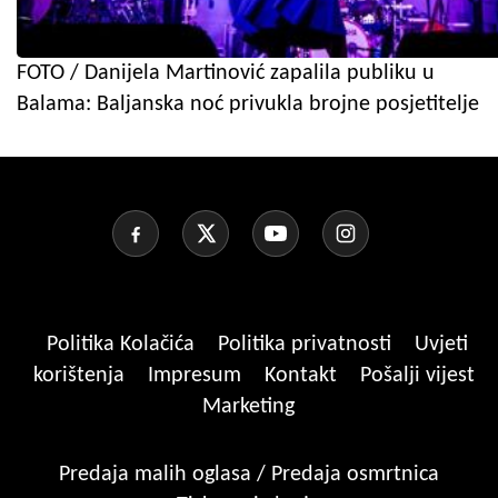
FOTO / Danijela Martinović zapalila publiku u
Balama: Baljanska noć privukla brojne posjetitelje
Politika Kolačića
Politika privatnosti
Uvjeti
korištenja
Impresum
Kontakt
Pošalji vijest
Marketing
Predaja malih oglasa / Predaja osmrtnica