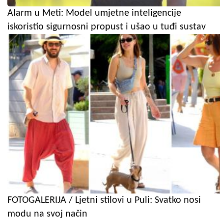
Alarm u Meti: Model umjetne inteligencije
iskoristio sigurnosni propust i ušao u tuđi sustav
FOTOGALERIJA / Ljetni stilovi u Puli: Svatko nosi
modu na svoj način