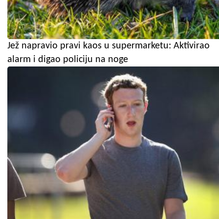
Jež napravio pravi kaos u supermarketu: Aktivirao
alarm i digao policiju na noge