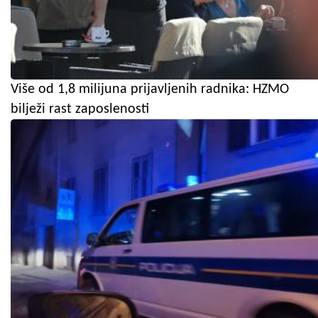
Više od 1,8 milijuna prijavljenih radnika: HZMO
bilježi rast zaposlenosti