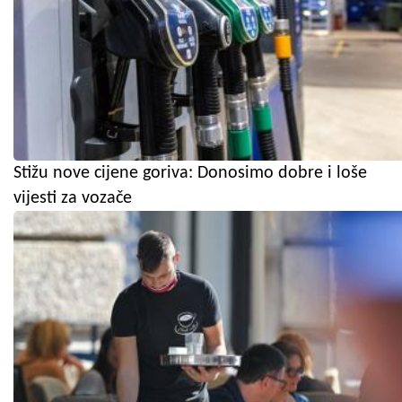
Stižu nove cijene goriva: Donosimo dobre i loše
vijesti za vozače