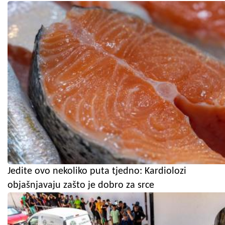
Jedite ovo nekoliko puta tjedno: Kardiolozi
objašnjavaju zašto je dobro za srce