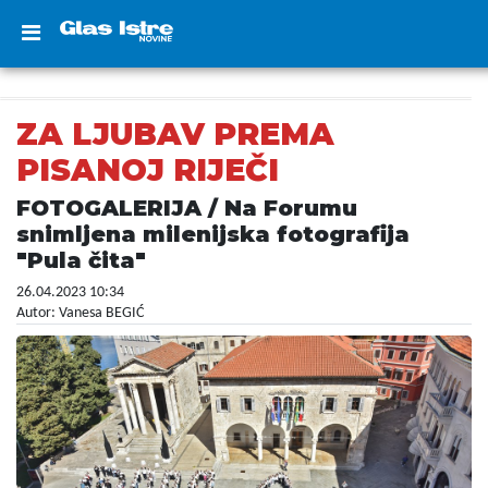
ZA LJUBAV PREMA
PISANOJ RIJEČI
FOTOGALERIJA / Na Forumu
snimljena milenijska fotografija
"Pula čita"
26.04.2023 10:34
Autor: Vanesa BEGIĆ