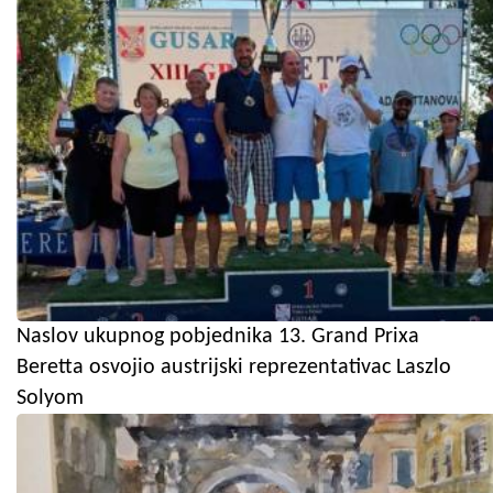
Naslov ukupnog pobjednika 13. Grand Prixa
Beretta osvojio austrijski reprezentativac Laszlo
Solyom