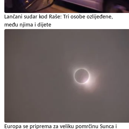
Lančani sudar kod Raše: Tri osobe ozlijeđene,
među njima i dijete
Europa se priprema za veliku pomrčinu Sunca i