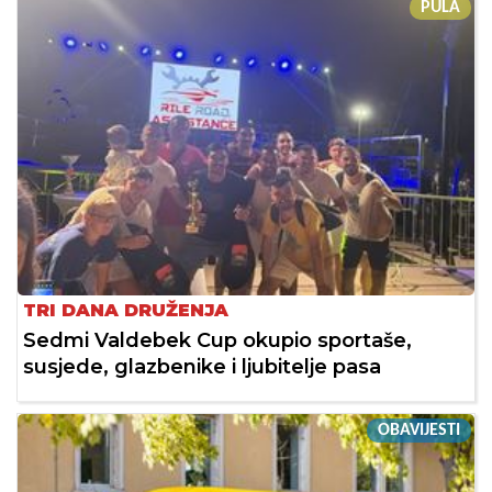
PULA
TRI DANA DRUŽENJA
Sedmi Valdebek Cup okupio sportaše,
susjede, glazbenike i ljubitelje pasa
OBAVIJESTI