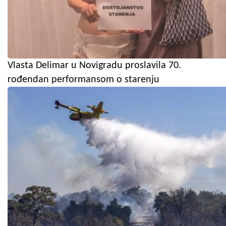
Vlasta Delimar u Novigradu proslavila 70.
rođendan performansom o starenju