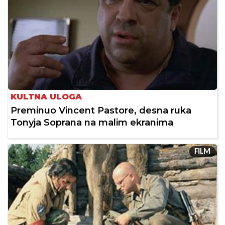
KULTNA ULOGA
Preminuo Vincent Pastore, desna ruka
Tonyja Soprana na malim ekranima
FILM