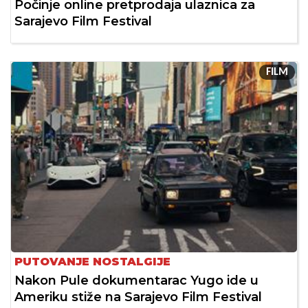
Počinje online pretprodaja ulaznica za
Sarajevo Film Festival
FILM
PUTOVANJE NOSTALGIJE
Nakon Pule dokumentarac Yugo ide u
Ameriku stiže na Sarajevo Film Festival