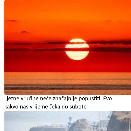
Ljetne vrućine neće značajnije popustiti: Evo
kakvo nas vrijeme čeka do subote