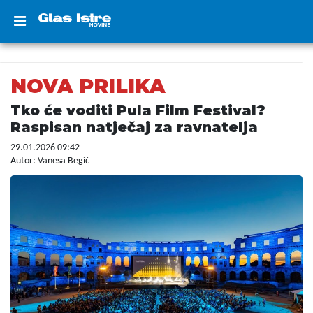
NOVA PRILIKA
Tko će voditi Pula Film Festival?
Raspisan natječaj za ravnatelja
29.01.2026 09:42
Autor: Vanesa Begić