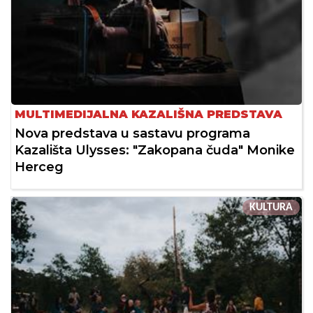
MULTIMEDIJALNA KAZALIŠNA PREDSTAVA
Nova predstava u sastavu programa
Kazališta Ulysses: "Zakopana čuda" Monike
Herceg
KULTURA