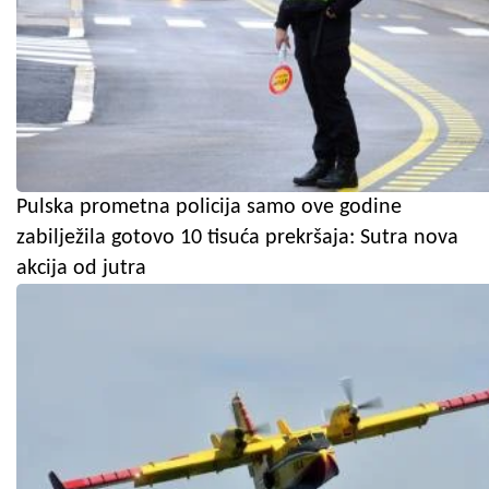
Pulska prometna policija samo ove godine
zabilježila gotovo 10 tisuća prekršaja: Sutra nova
akcija od jutra