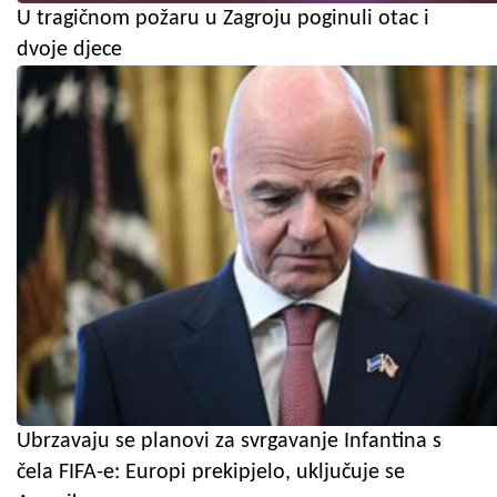
U tragičnom požaru u Zagroju poginuli otac i
dvoje djece
Ubrzavaju se planovi za svrgavanje Infantina s
čela FIFA-e: Europi prekipjelo, uključuje se