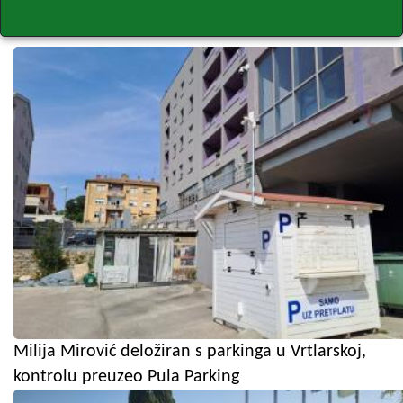
Milija Mirović deložiran s parkinga u Vrtlarskoj,
kontrolu preuzeo Pula Parking