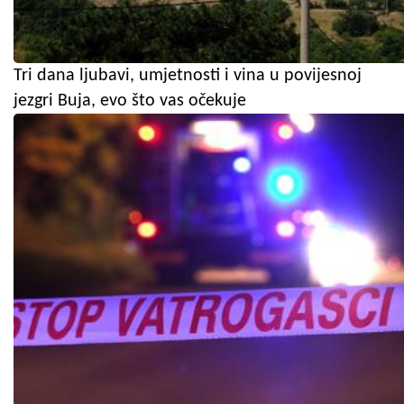
Tri dana ljubavi, umjetnosti i vina u povijesnoj
jezgri Buja, evo što vas očekuje