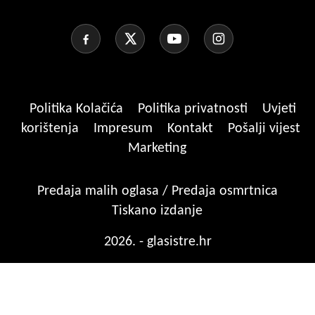
Politika Kolačića
Politika privatnosti
Uvjeti
korištenja
Impresum
Kontakt
Pošalji vijest
Marketing
Predaja malih oglasa / Predaja osmrtnica
Tiskano izdanje
2026. - glasistre.hr