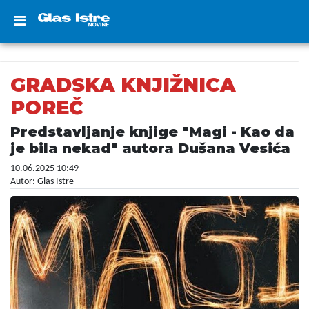
GRADSKA KNJIŽNICA
POREČ
Predstavljanje knjige "Magi - Kao da
je bila nekad" autora Dušana Vesića
10.06.2025 10:49
Autor: Glas Istre