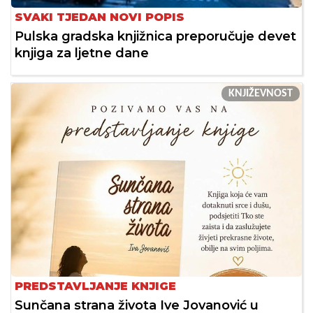
SVAKI TJEDAN NOVI POPIS
Pulska gradska knjižnica preporučuje devet
knjiga za ljetne dane
KNJIŽEVNOST
PREDSTAVLJANJE KNJIGE
Sunčana strana života Ive Jovanović u