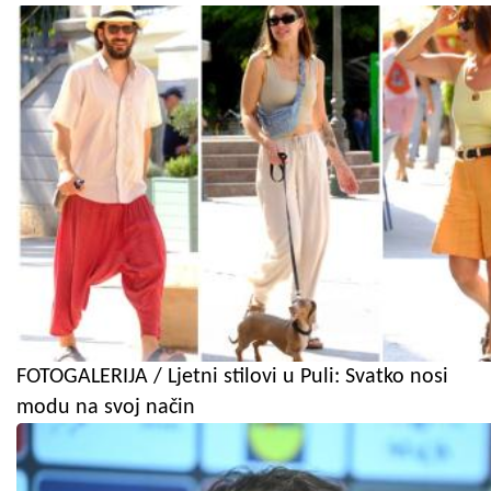
FOTOGALERIJA / Ljetni stilovi u Puli: Svatko nosi
modu na svoj način