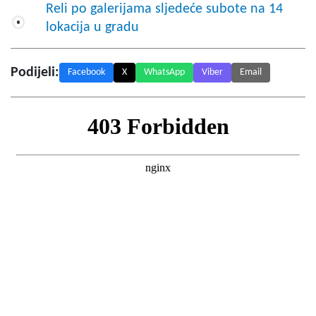
Reli po galerijama sljedeće subote na 14
lokacija u gradu
Podijeli:
Facebook
X
WhatsApp
Viber
Email