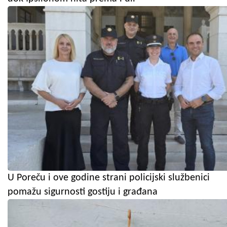
U Poreču i ove godine strani policijski službenici
pomažu sigurnosti gostiju i građana