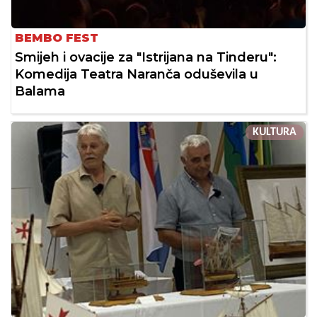
BEMBO FEST
Smijeh i ovacije za "Istrijana na Tinderu":
Komedija Teatra Naranča oduševila u
Balama
KULTURA