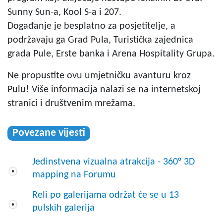
Sunny Sun-a, Kool S-a i 207.
Događanje je besplatno za posjetitelje, a
podržavaju ga Grad Pula, Turistička zajednica
grada Pule, Erste banka i Arena Hospitality Grupa.
Ne propustite ovu umjetničku avanturu kroz
Pulu! Više informacija nalazi se na internetskoj
stranici i društvenim mrežama.
Povezane vijesti
Jedinstvena vizualna atrakcija - 360° 3D
mapping na Forumu
Reli po galerijama održat će se u 13
pulskih galerija