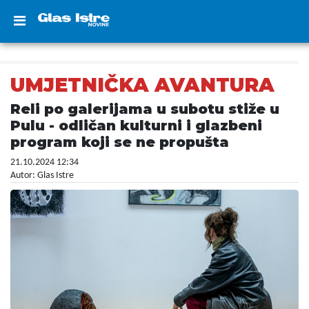
UMJETNIČKA AVANTURA
Reli po galerijama u subotu stiže u
Pulu - odličan kulturni i glazbeni
program koji se ne propušta
21.10.2024 12:34
Autor: Glas Istre