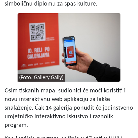
simboličnu diplomu za spas kulture.
(Foto: Gallery Gally)
Osim tiskanih mapa, sudionici će moći koristiti i
novu interaktivnu web aplikaciju za lakše
snalaženje. Čak 14 galerija ponudit će jedinstveno
umjetničko interaktivno iskustvo i raznolik
program.