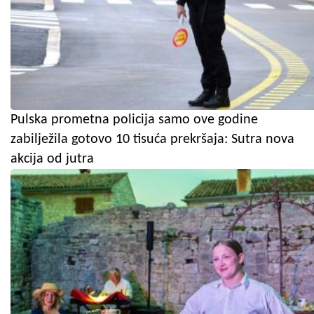
Pulska prometna policija samo ove godine
zabilježila gotovo 10 tisuća prekršaja: Sutra nova
akcija od jutra