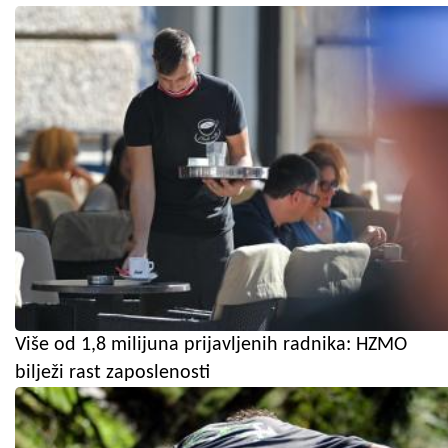
Više od 1,8 milijuna prijavljenih radnika: HZMO
bilježi rast zaposlenosti