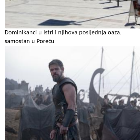
Dominikanci u Istri i njihova posljednja oaza,
samostan u Poreču