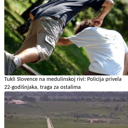
Tukli Slovence na medulinskoj rivi: Policija privela
22-godišnjaka, traga za ostalima