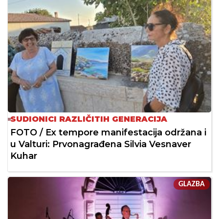
SUDIONICI RAZLIČITIH GENERACIJA
FOTO / Ex tempore manifestacija održana i
u Valturi: Prvonagrađena Silvia Vesnaver
Kuhar
GLAZBA