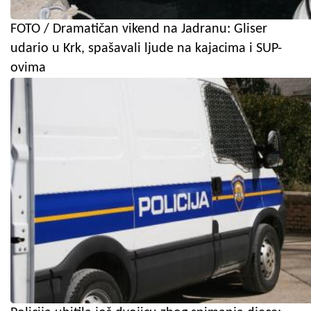
FOTO / Dramatičan vikend na Jadranu: Gliser
udario u Krk, spašavali ljude na kajacima i SUP-
ovima