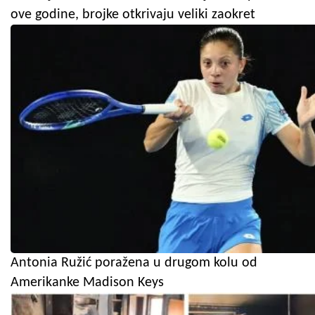
ove godine, brojke otkrivaju veliki zaokret
Antonia Ružić poražena u drugom kolu od
Amerikanke Madison Keys