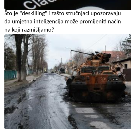
Što je "deskilling" i zašto stručnjaci upozoravaju
da umjetna inteligencija može promijeniti način
na koji razmišljamo?