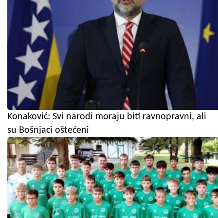
Konaković: Svi narodi moraju biti ravnopravni, ali
su Bošnjaci oštećeni