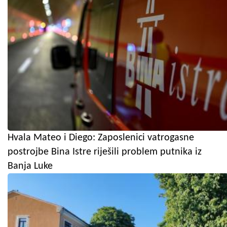
Hvala Mateo i Diego: Zaposlenici vatrogasne
postrojbe Bina Istre riješili problem putnika iz
Banja Luke