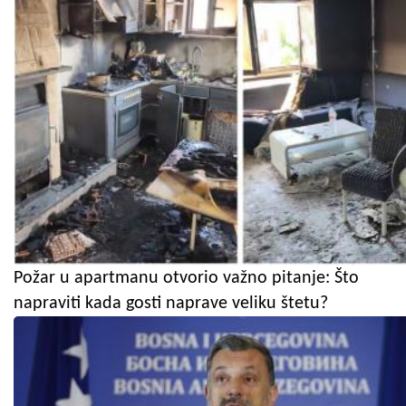
Požar u apartmanu otvorio važno pitanje: Što
napraviti kada gosti naprave veliku štetu?