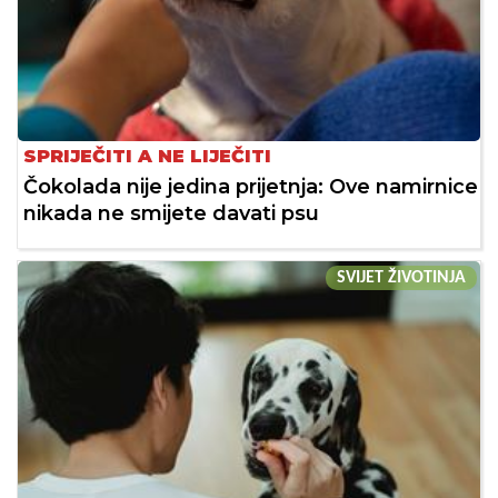
SPRIJEČITI A NE LIJEČITI
Čokolada nije jedina prijetnja: Ove namirnice
nikada ne smijete davati psu
SVIJET ŽIVOTINJA