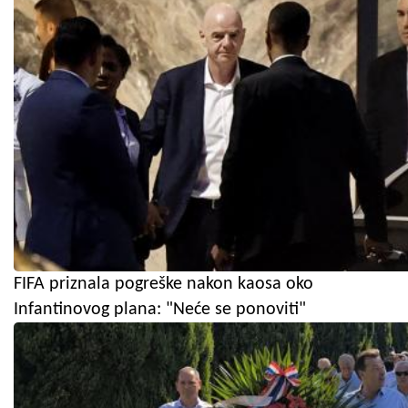
FIFA priznala pogreške nakon kaosa oko
Infantinovog plana: "Neće se ponoviti"