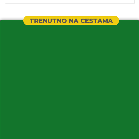
TRENUTNO NA CESTAMA