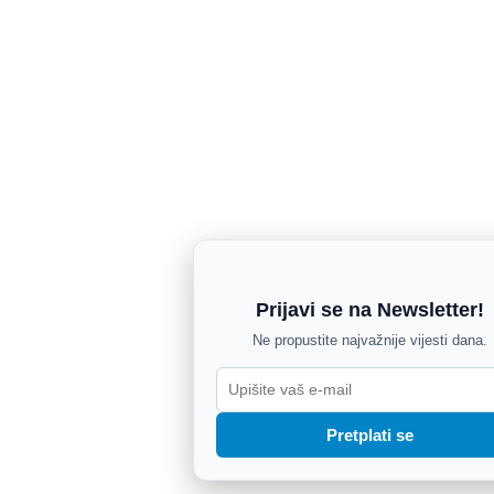
Prijavi se na Newsletter!
Ne propustite najvažnije vijesti dana.
Pretplati se