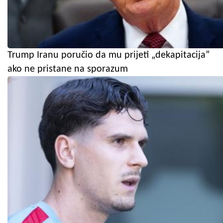
Trump Iranu poručio da mu prijeti „dekapitacija”
ako ne pristane na sporazum