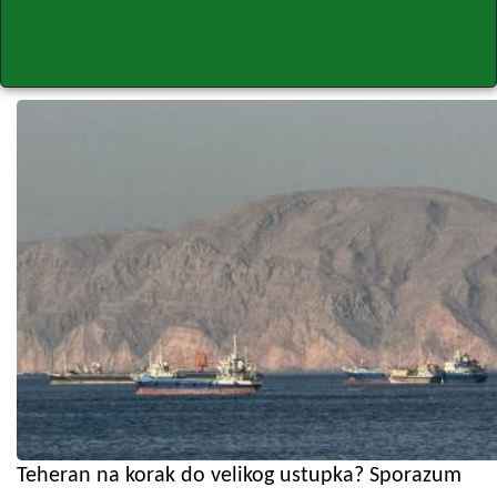
Teheran na korak do velikog ustupka? Sporazum