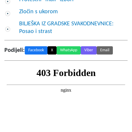
Zločin s ukorom
BILJEŠKA IZ GRADSKE SVAKODNEVNICE:
Posao i strast
Podijeli:
Facebook
X
WhatsApp
Viber
Email