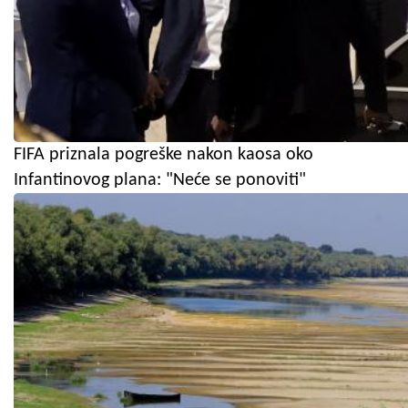
FIFA priznala pogreške nakon kaosa oko
Infantinovog plana: "Neće se ponoviti"