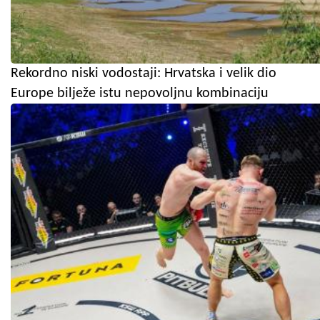
Rekordno niski vodostaji: Hrvatska i velik dio
Europe bilježe istu nepovoljnu kombinaciju