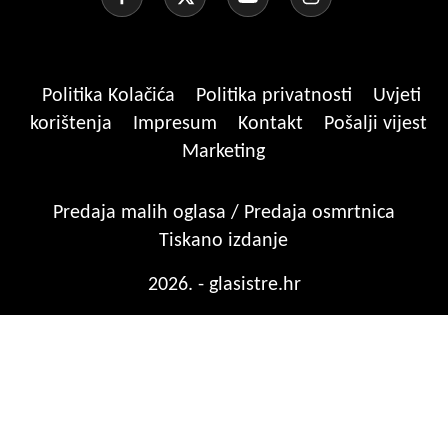
Politika Kolačića
Politika privatnosti
Uvjeti
korištenja
Impresum
Kontakt
Pošalji vijest
Marketing
Predaja malih oglasa / Predaja osmrtnica
Tiskano izdanje
2026. - glasistre.hr