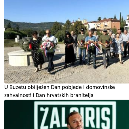
U Buzetu obilježen Dan pobjede i domovinske
zahvalnosti i Dan hrvatskih branitelja