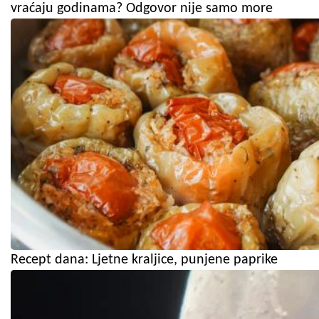
vraćaju godinama? Odgovor nije samo more
Recept dana: Ljetne kraljice, punjene paprike