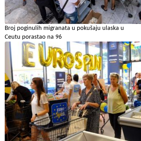
Broj poginulih migranata u pokušaju ulaska u
Ceutu porastao na 96