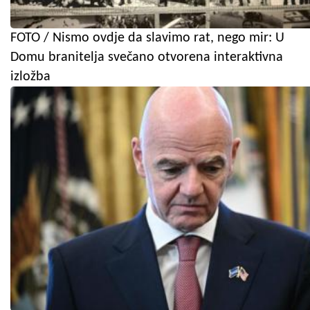
FOTO / Nismo ovdje da slavimo rat, nego mir: U
Domu branitelja svečano otvorena interaktivna
izložba