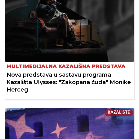
MULTIMEDIJALNA KAZALIŠNA PREDSTAVA
Nova predstava u sastavu programa
Kazališta Ulysses: "Zakopana čuda" Monike
Herceg
KAZALIŠTE