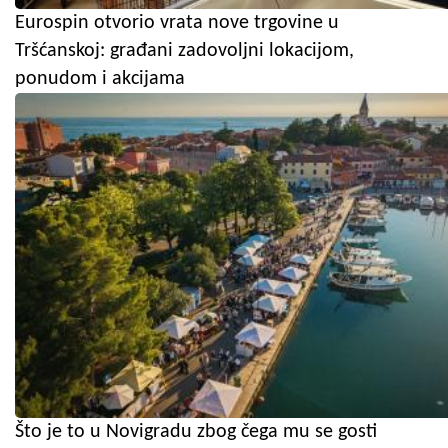
Eurospin otvorio vrata nove trgovine u
Tršćanskoj: građani zadovoljni lokacijom,
ponudom i akcijama
Što je to u Novigradu zbog čega mu se gosti