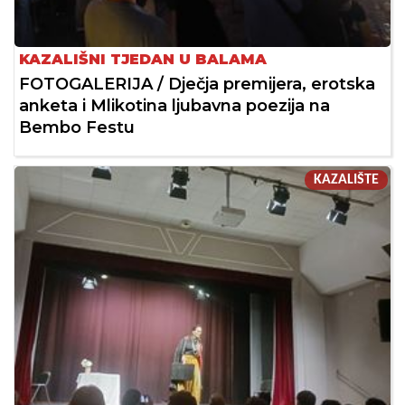
KAZALIŠNI TJEDAN U BALAMA
FOTOGALERIJA / Dječja premijera, erotska
anketa i Mlikotina ljubavna poezija na
Bembo Festu
KAZALIŠTE