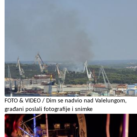
FOTO & VIDEO / Dim se nadvio nad Valelungom,
građani poslali fotografije i snimke