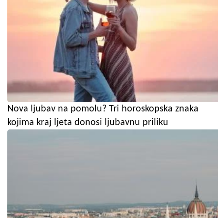
Nova ljubav na pomolu? Tri horoskopska znaka
kojima kraj ljeta donosi ljubavnu priliku