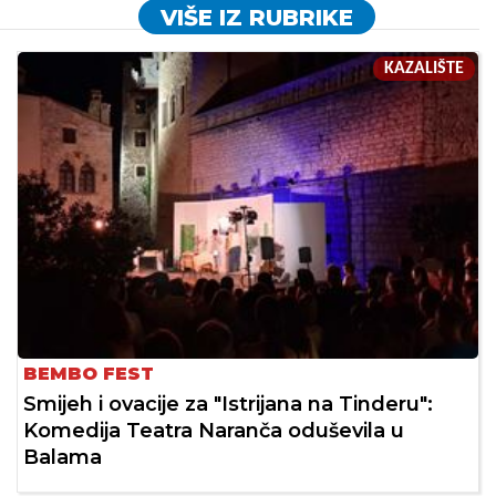
VIŠE IZ RUBRIKE
KAZALIŠTE
BEMBO FEST
Smijeh i ovacije za "Istrijana na Tinderu":
Komedija Teatra Naranča oduševila u
Balama