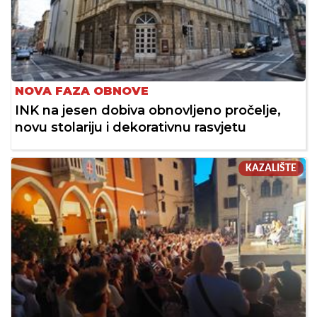
NOVA FAZA OBNOVE
INK na jesen dobiva obnovljeno pročelje,
novu stolariju i dekorativnu rasvjetu
KAZALIŠTE