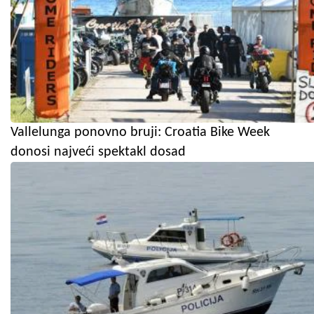
Vallelunga ponovno bruji: Croatia Bike Week
donosi najveći spektakl dosad