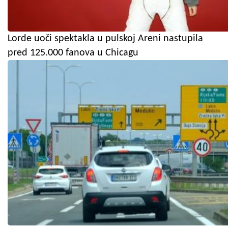
Lorde uoči spektakla u pulskoj Areni nastupila
pred 125.000 fanova u Chicagu