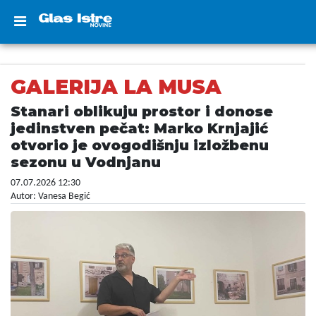
GALERIJA LA MUSA
Stanari oblikuju prostor i donose
jedinstven pečat: Marko Krnjajić
otvorio je ovogodišnju izložbenu
sezonu u Vodnjanu
07.07.2026 12:30
Autor: Vanesa Begić