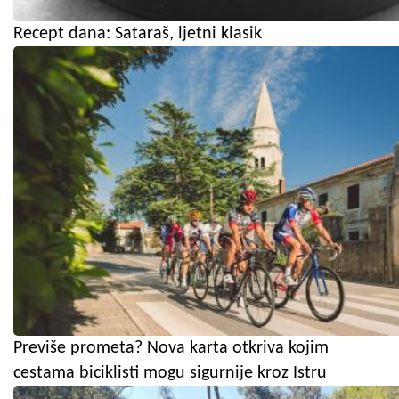
Recept dana: Sataraš, ljetni klasik
Previše prometa? Nova karta otkriva kojim
cestama biciklisti mogu sigurnije kroz Istru