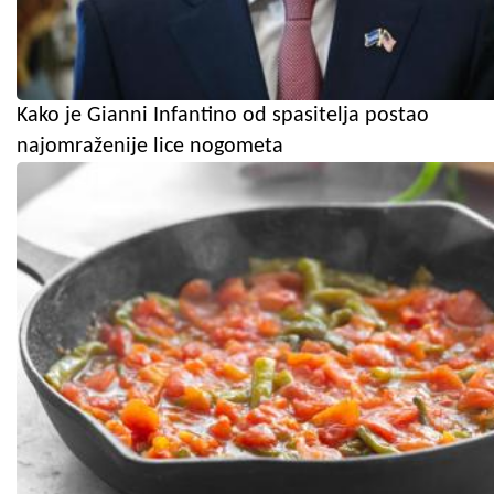
Kako je Gianni Infantino od spasitelja postao
najomraženije lice nogometa