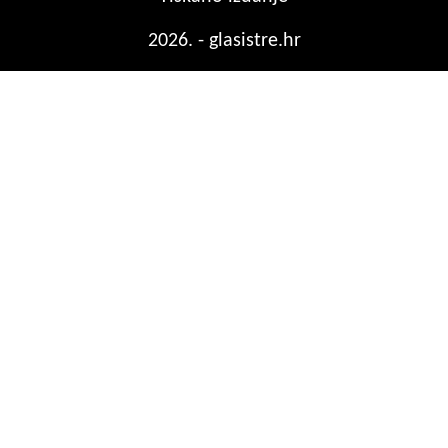
2026. - glasistre.hr