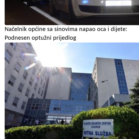
Načelnik općine sa sinovima napao oca i dijete:
Podnesen optužni prijedlog