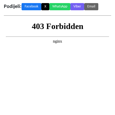
Podijeli:
Facebook
X
WhatsApp
Viber
Email