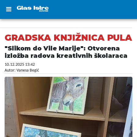
GRADSKA KNJIŽNICA PULA
"Slikom do Vile Marije": Otvorena
izložba radova kreativnih školaraca
10.12.2025 13:42
Autor: Vanesa Begić