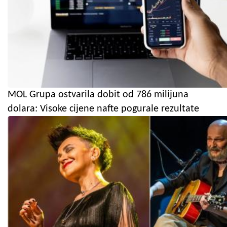
MOL Grupa ostvarila dobit od 786 milijuna
dolara: Visoke cijene nafte pogurale rezultate