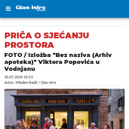
PRIČA O SJEĆANJU
PROSTORA
FOTO / Izložba "Bez naziva (Arhiv
apoteka)" Viktora Popovića u
Vodnjanu
30.07.2024 16:53
Autor: Mladen Radić / Glas Istre