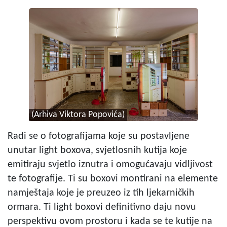
(Arhiva Viktora Popovića)
Radi se o fotografijama koje su postavljene
unutar light boxova, svjetlosnih kutija koje
emitiraju svjetlo iznutra i omogućavaju vidljivost
te fotografije. Ti su boxovi montirani na elemente
namještaja koje je preuzeo iz tih ljekarničkih
ormara. Ti light boxovi definitivno daju novu
perspektivu ovom prostoru i kada se te kutije na