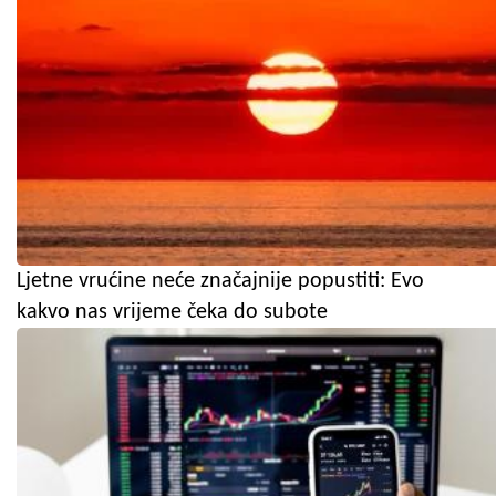
Ljetne vrućine neće značajnije popustiti: Evo
kakvo nas vrijeme čeka do subote