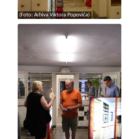
(Foto: Arhiva Viktora Popovića)