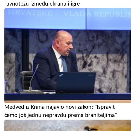
ravnotežu između ekrana i igre
Medved iz Knina najavio novi zakon: "Ispravit
ćemo još jednu nepravdu prema braniteljima"