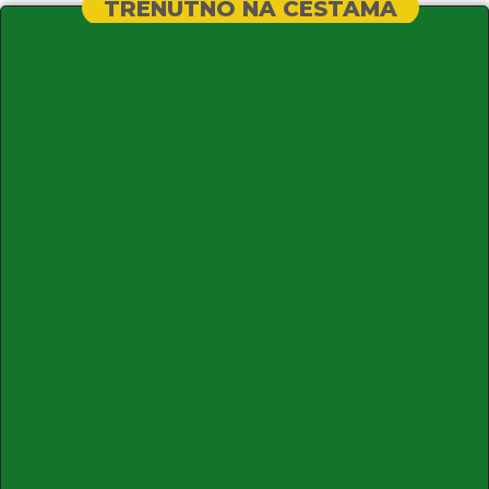
TRENUTNO NA CESTAMA