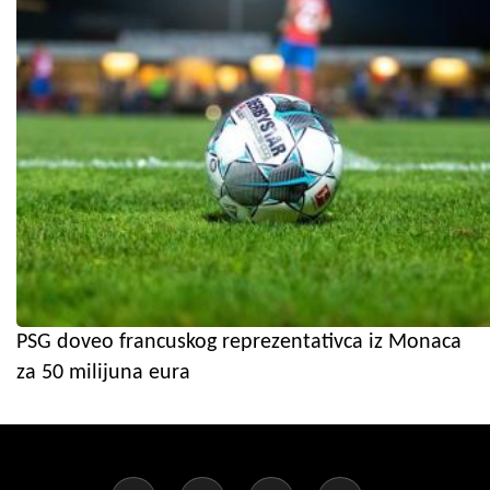
PSG doveo francuskog reprezentativca iz Monaca
za 50 milijuna eura