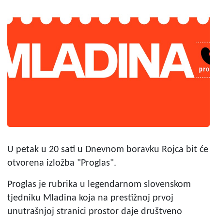
U petak u 20 sati u Dnevnom boravku Rojca bit će
otvorena izložba "Proglas".
Proglas je rubrika u legendarnom slovenskom
tjedniku Mladina koja na prestižnoj prvoj
unutrašnjoj stranici prostor daje društveno