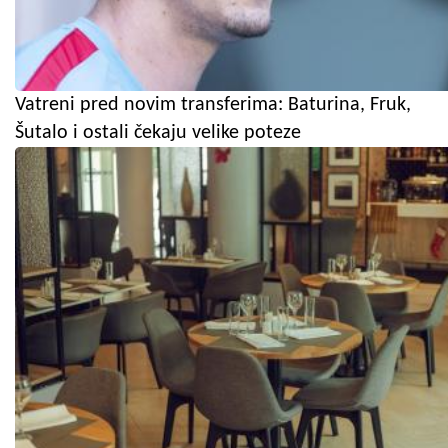
Vatreni pred novim transferima: Baturina, Fruk,
Šutalo i ostali čekaju velike poteze