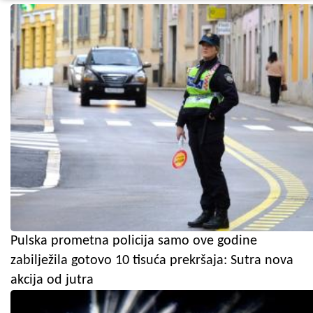
Pulska prometna policija samo ove godine
zabilježila gotovo 10 tisuća prekršaja: Sutra nova
akcija od jutra