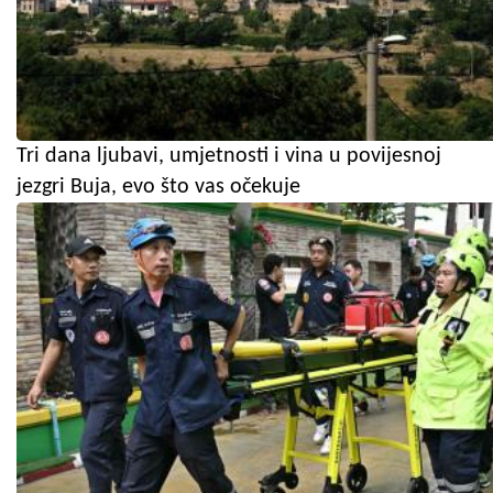
Tri dana ljubavi, umjetnosti i vina u povijesnoj
jezgri Buja, evo što vas očekuje