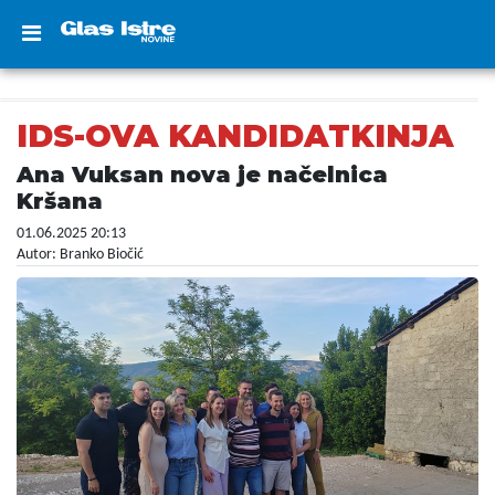
IDS-OVA KANDIDATKINJA
Ana Vuksan nova je načelnica
Kršana
01.06.2025 20:13
Autor: Branko Biočić