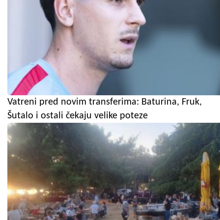
Vatreni pred novim transferima: Baturina, Fruk,
Šutalo i ostali čekaju velike poteze