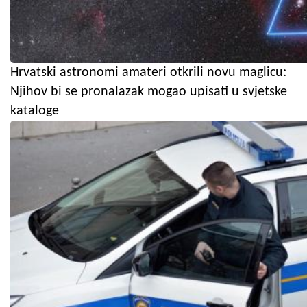
Hrvatski astronomi amateri otkrili novu maglicu:
Njihov bi se pronalazak mogao upisati u svjetske
kataloge