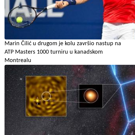
Marin Čilić u drugom je kolu završio nastup na
ATP Masters 1000 turniru u kanadskom
Montrealu