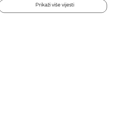
Prikaži više vijesti