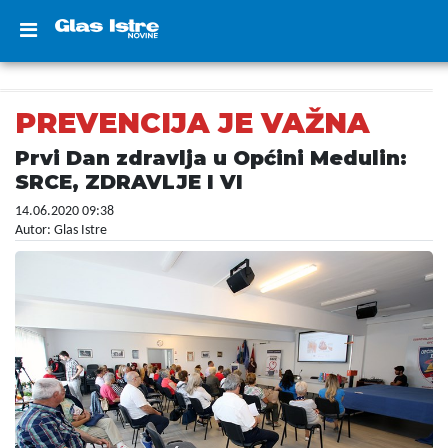
PREVENCIJA JE VAŽNA
Prvi Dan zdravlja u Općini Medulin:
SRCE, ZDRAVLJE I VI
14.06.2020 09:38
Autor: Glas Istre