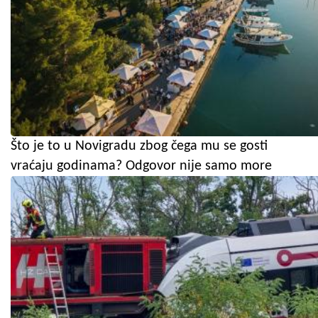
Što je to u Novigradu zbog čega mu se gosti
vraćaju godinama? Odgovor nije samo more