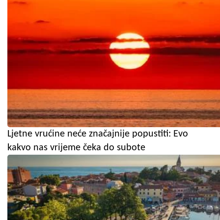
Ljetne vrućine neće značajnije popustiti: Evo
kakvo nas vrijeme čeka do subote