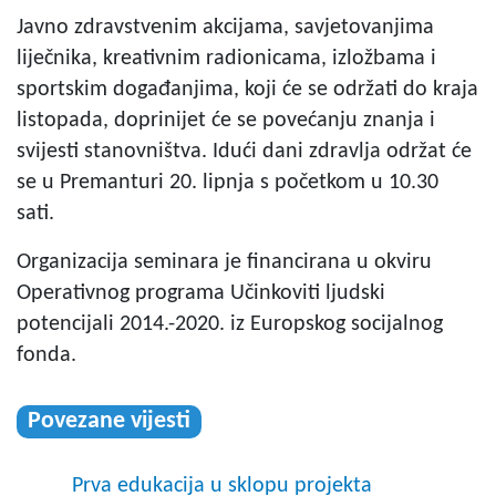
Javno zdravstvenim akcijama, savjetovanjima
liječnika, kreativnim radionicama, izložbama i
sportskim događanjima, koji će se održati do kraja
listopada, doprinijet će se povećanju znanja i
svijesti stanovništva. Idući dani zdravlja održat će
se u Premanturi 20. lipnja s početkom u 10.30
sati.
Organizacija seminara je financirana u okviru
Operativnog programa Učinkoviti ljudski
potencijali 2014.-2020. iz Europskog socijalnog
fonda.
Povezane vijesti
Prva edukacija u sklopu projekta