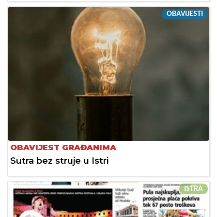
OBAVIJESTI
OBAVIJEST GRAĐANIMA
Sutra bez struje u Istri
ISTRA