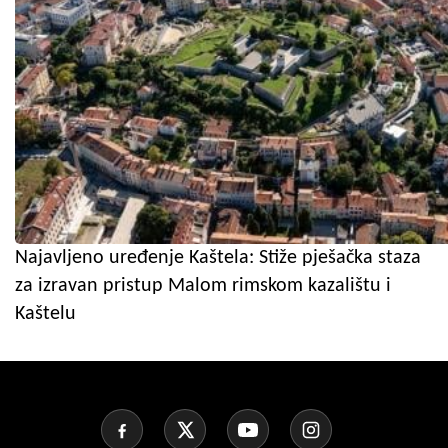
Najavljeno uređenje Kaštela: Stiže pješačka staza
za izravan pristup Malom rimskom kazalištu i
Kaštelu