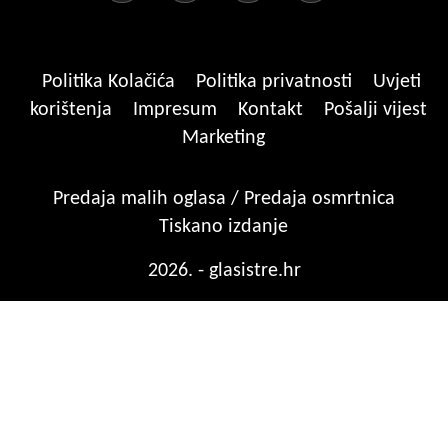
Politika Kolačića
Politika privatnosti
Uvjeti
korištenja
Impresum
Kontakt
Pošalji vijest
Marketing
Predaja malih oglasa / Predaja osmrtnica
Tiskano izdanje
2026. - glasistre.hr