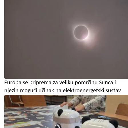
Europa se priprema za veliku pomrčinu Sunca i
njezin mogući učinak na elektroenergetski sustav