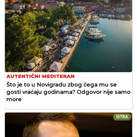
AUTENTIČNI MEDITERAN
Što je to u Novigradu zbog čega mu se
gosti vraćaju godinama? Odgovor nije samo
more
ISTRA