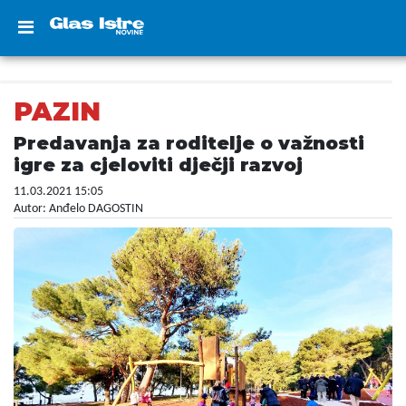
PAZIN
Predavanja za roditelje o važnosti
igre za cjeloviti dječji razvoj
11.03.2021 15:05
Autor: Anđelo DAGOSTIN