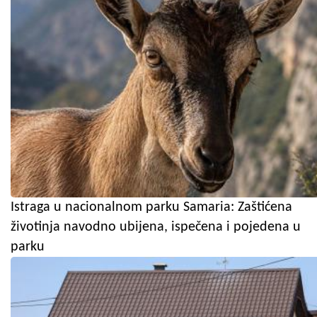
Istraga u nacionalnom parku Samaria: Zaštićena
životinja navodno ubijena, ispečena i pojedena u
parku