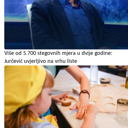
Više od 5.700 stegovnih mjera u dvije godine:
Jurčević uvjerljivo na vrhu liste