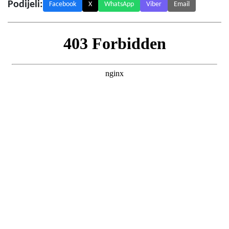
Podijeli:
Facebook
X
WhatsApp
Viber
Email