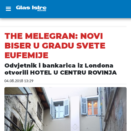
THE MELEGRAN: NOVI
BISER U GRADU SVETE
EUFEMIJE
Odvjetnik i bankarica iz Londona
otvorili HOTEL U CENTRU ROVINJA
04.08.2018 13:29