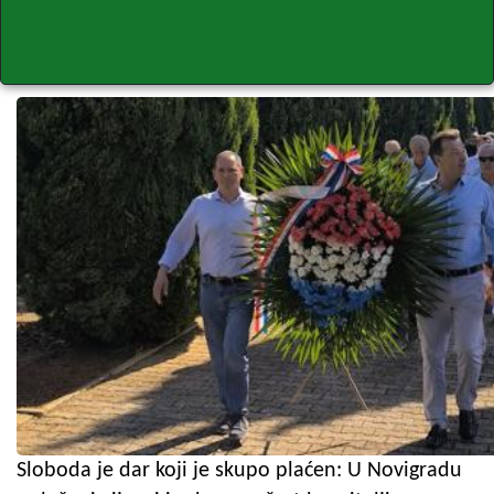
Sloboda je dar koji je skupo plaćen: U Novigradu