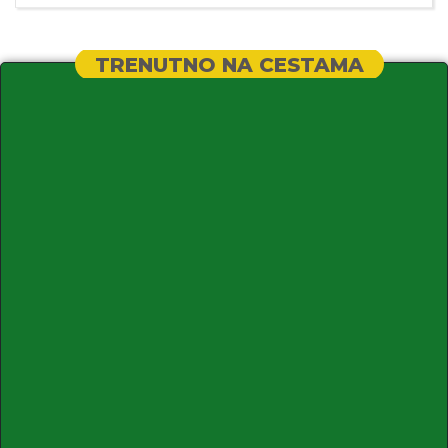
TRENUTNO NA CESTAMA