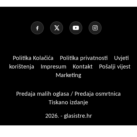
Politika Kolačića
Politika privatnosti
Uvjeti
korištenja
Impresum
Kontakt
Pošalji vijest
Marketing
Predaja malih oglasa / Predaja osmrtnica
Tiskano izdanje
2026. - glasistre.hr