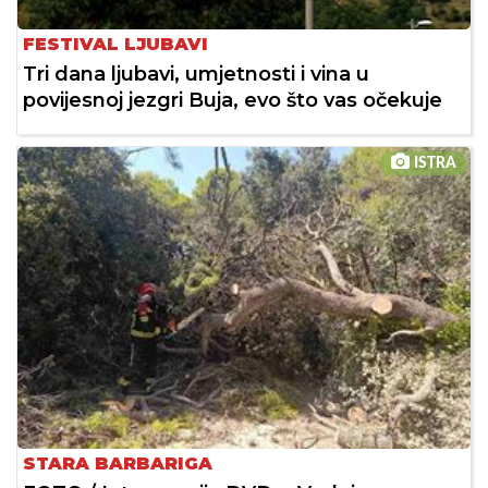
FESTIVAL LJUBAVI
Tri dana ljubavi, umjetnosti i vina u
povijesnoj jezgri Buja, evo što vas očekuje
ISTRA
STARA BARBARIGA