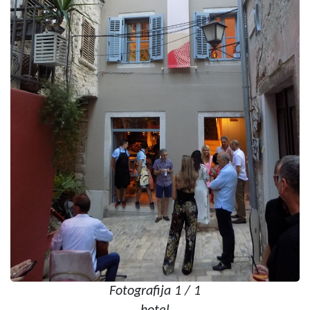
Fotografija 1 / 1