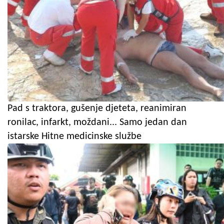
Pad s traktora, gušenje djeteta, reanimiran
ronilac, infarkt, moždani... Samo jedan dan
istarske Hitne medicinske službe