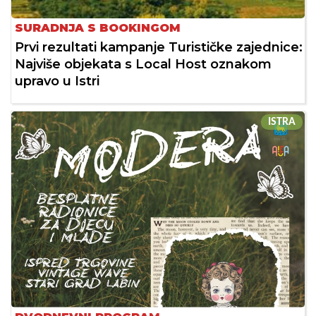
SURADNJA S BOOKINGOM
Prvi rezultati kampanje Turističke zajednice:
Najviše objekata s Local Host oznakom
upravo u Istri
ISTRA