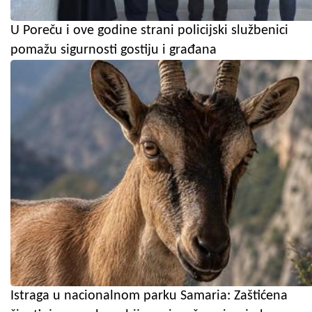
U Poreču i ove godine strani policijski službenici
pomažu sigurnosti gostiju i građana
Istraga u nacionalnom parku Samaria: Zaštićena