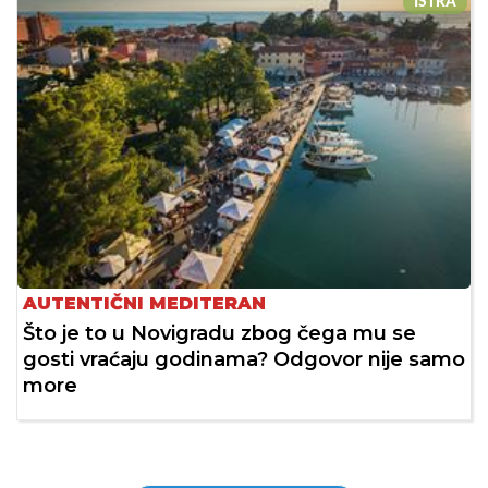
ISTRA
AUTENTIČNI MEDITERAN
Što je to u Novigradu zbog čega mu se
gosti vraćaju godinama? Odgovor nije samo
more