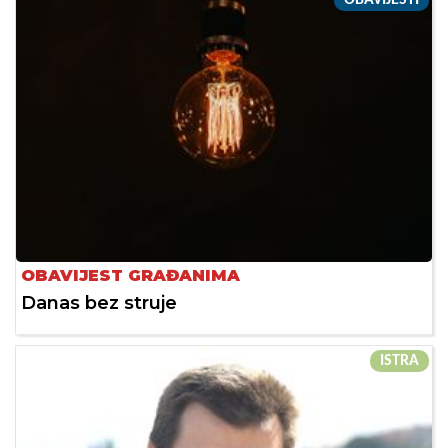
OBAVIJEST GRAĐANIMA
Danas bez struje
ISTRA