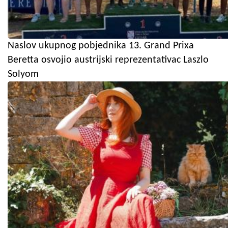
Naslov ukupnog pobjednika 13. Grand Prixa
Beretta osvojio austrijski reprezentativac Laszlo
Solyom