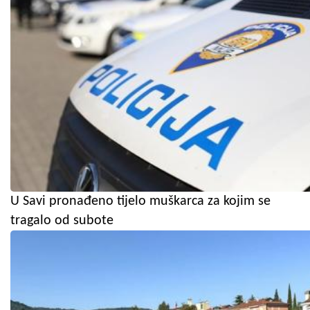
U Savi pronađeno tijelo muškarca za kojim se
tragalo od subote