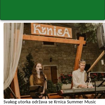
Svakog utorka održava se Krnica Summer Music