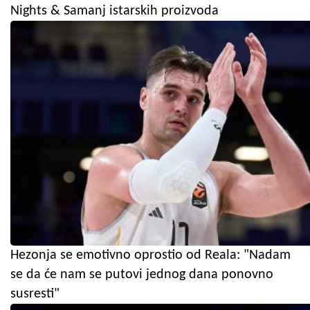
Nights & Samanj istarskih proizvoda
Hezonja se emotivno oprostio od Reala: "Nadam
se da će nam se putovi jednog dana ponovno
susresti"