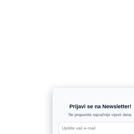
Prijavi se na Newsletter!
Ne propustite najvažnije vijesti dana.