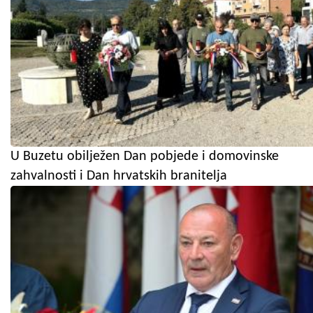
U Buzetu obilježen Dan pobjede i domovinske
zahvalnosti i Dan hrvatskih branitelja