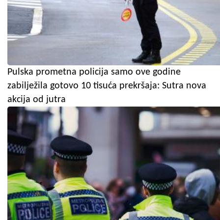
Pulska prometna policija samo ove godine
zabilježila gotovo 10 tisuća prekršaja: Sutra nova
akcija od jutra