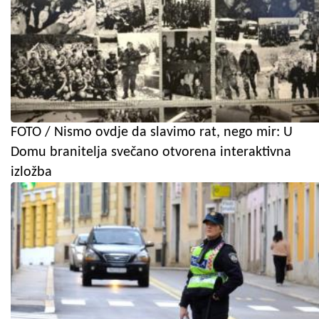
FOTO / Nismo ovdje da slavimo rat, nego mir: U
Domu branitelja svečano otvorena interaktivna
izložba