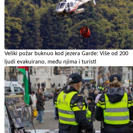
Veliki požar buknuo kod jezera Garde: Više od 200
ljudi evakuirano, među njima i turisti