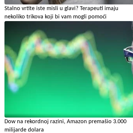
Stalno vrtite iste misli u glavi? Terapeuti imaju
nekoliko trikova koji bi vam mogli pomoći
Dow na rekordnoj razini, Amazon premašio 3.000
milijarde dolara