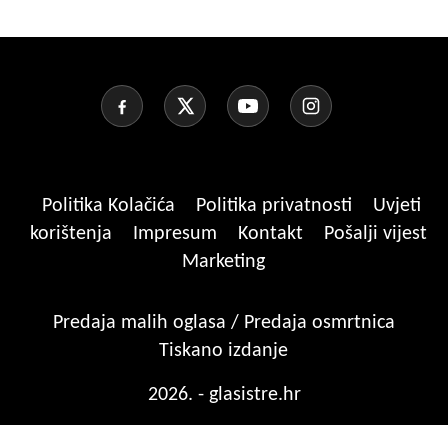
Politika Kolačića
Politika privatnosti
Uvjeti
korištenja
Impresum
Kontakt
Pošalji vijest
Marketing
Predaja malih oglasa / Predaja osmrtnica
Tiskano izdanje
2026. - glasistre.hr