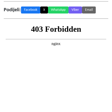
Podijeli:
Facebook
X
WhatsApp
Viber
Email