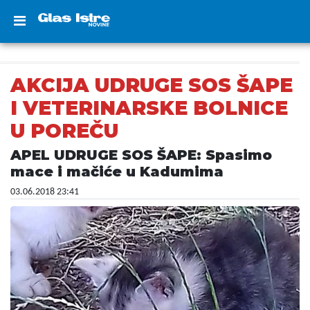
AKCIJA UDRUGE SOS ŠAPE
I VETERINARSKE BOLNICE
U POREČU
APEL UDRUGE SOS ŠAPE: Spasimo
mace i mačiće u Kadumima
03.06.2018 23:41