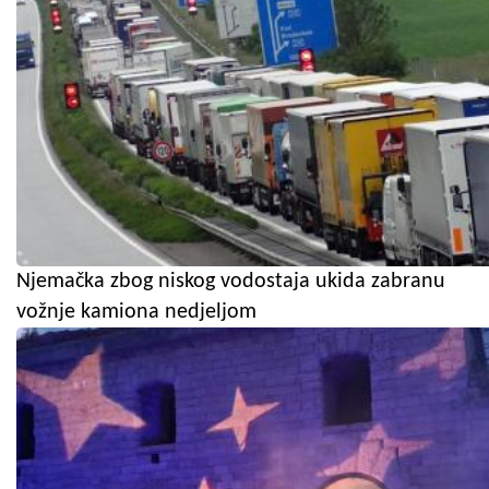
Njemačka zbog niskog vodostaja ukida zabranu
vožnje kamiona nedjeljom