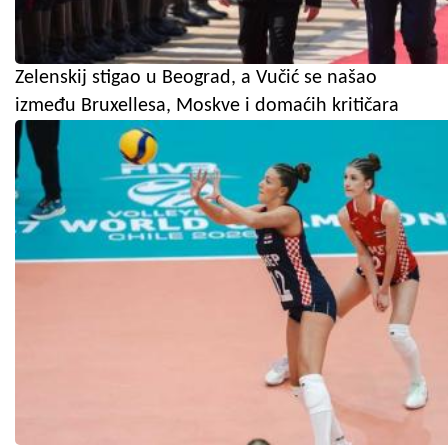
Zelenskij stigao u Beograd, a Vučić se našao
između Bruxellesa, Moskve i domaćih kritičara