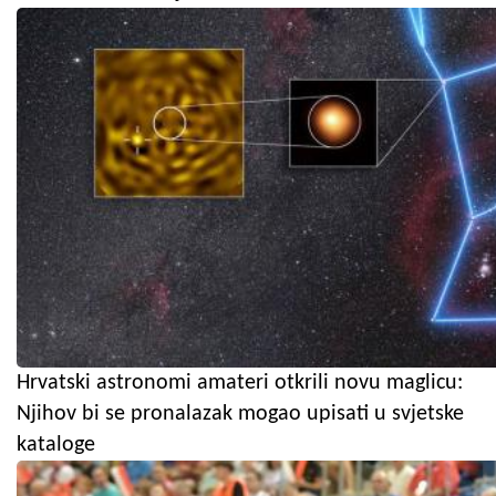
Hrvatski astronomi amateri otkrili novu maglicu:
Njihov bi se pronalazak mogao upisati u svjetske
kataloge