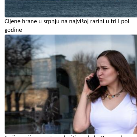
Cijene hrane u srpnju na najvišoj razini u tri i pol
godine