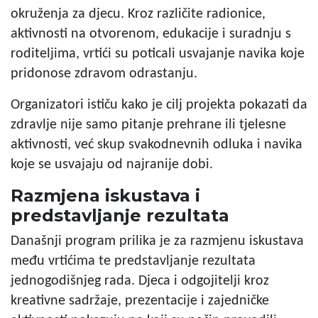
okruženja za djecu. Kroz različite radionice,
aktivnosti na otvorenom, edukacije i suradnju s
roditeljima, vrtići su poticali usvajanje navika koje
pridonose zdravom odrastanju.
Organizatori ističu kako je cilj projekta pokazati da
zdravlje nije samo pitanje prehrane ili tjelesne
aktivnosti, već skup svakodnevnih odluka i navika
koje se usvajaju od najranije dobi.
Razmjena iskustava i
predstavljanje rezultata
Današnji program prilika je za razmjenu iskustava
među vrtićima te predstavljanje rezultata
jednogodišnjeg rada. Djeca i odgojitelji kroz
kreativne sadržaje, prezentacije i zajedničke