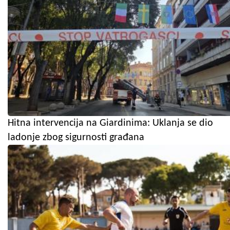
Hitna intervencija na Giardinima: Uklanja se dio
ladonje zbog sigurnosti građana