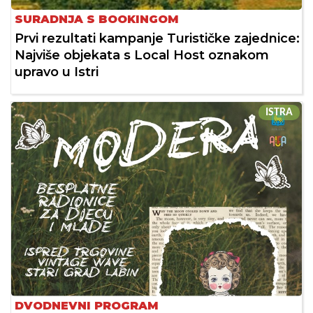
SURADNJA S BOOKINGOM
Prvi rezultati kampanje Turističke zajednice:
Najviše objekata s Local Host oznakom
upravo u Istri
ISTRA
DVODNEVNI PROGRAM