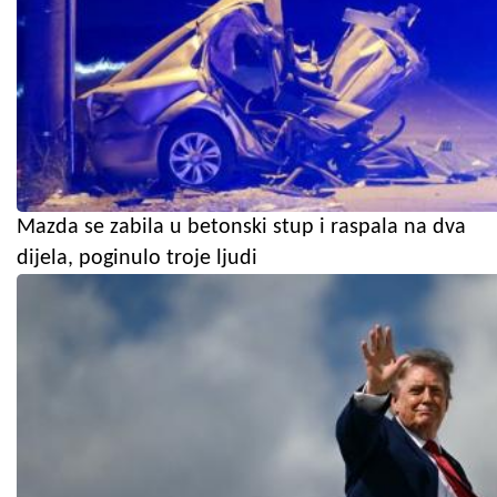
Mazda se zabila u betonski stup i raspala na dva
dijela, poginulo troje ljudi