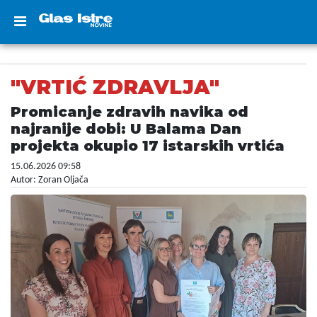
"VRTIĆ ZDRAVLJA"
Promicanje zdravih navika od
najranije dobi: U Balama Dan
projekta okupio 17 istarskih vrtića
15.06.2026 09:58
Autor: Zoran Oljača