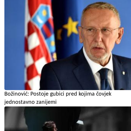
Božinović: Postoje gubici pred kojima čovjek
jednostavno zanijemi