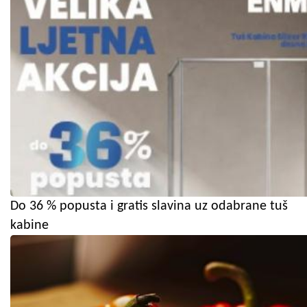
Do 36 % popusta i gratis slavina uz odabrane tuš
kabine