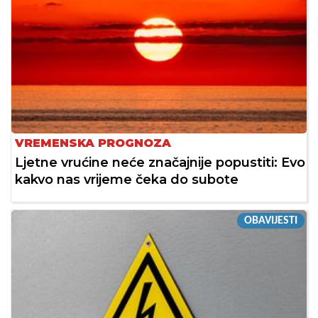
VREMENSKA PROGNOZA
Ljetne vrućine neće značajnije popustiti: Evo
kakvo nas vrijeme čeka do subote
OBAVIJESTI