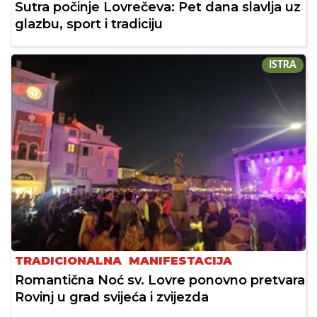
Sutra počinje Lovrečeva: Pet dana slavlja uz
glazbu, sport i tradiciju
ISTRA
TRADICIONALNA MANIFESTACIJA
Romantična Noć sv. Lovre ponovno pretvara
Rovinj u grad svijeća i zvijezda