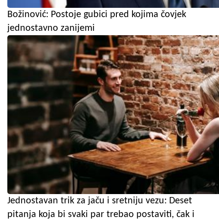
Božinović: Postoje gubici pred kojima čovjek
jednostavno zanijemi
Jednostavan trik za jaču i sretniju vezu: Deset
pitanja koja bi svaki par trebao postaviti, čak i