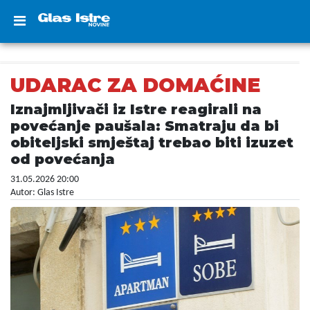
UDARAC ZA DOMAĆINE
Iznajmljivači iz Istre reagirali na
povećanje paušala: Smatraju da bi
obiteljski smještaj trebao biti izuzet
od povećanja
31.05.2026 20:00
Autor: Glas Istre