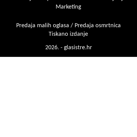
Marketing
Predaja malih oglasa / Predaja osmrtnica
Tiskano izdanje
2026. - glasistre.hr