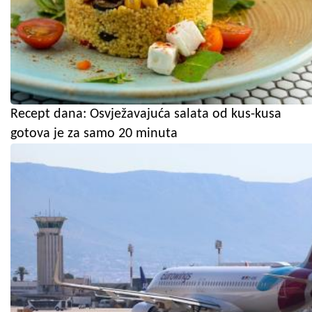
Recept dana: Osvježavajuća salata od kus-kusa
gotova je za samo 20 minuta