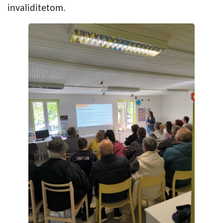
invaliditetom.