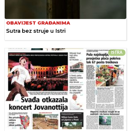
OBAVIJEST GRAĐANIMA
Sutra bez struje u Istri
ISTRA