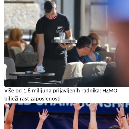
Više od 1,8 milijuna prijavljenih radnika: HZMO
bilježi rast zaposlenosti