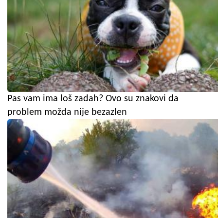
Pas vam ima loš zadah? Ovo su znakovi da
problem možda nije bezazlen