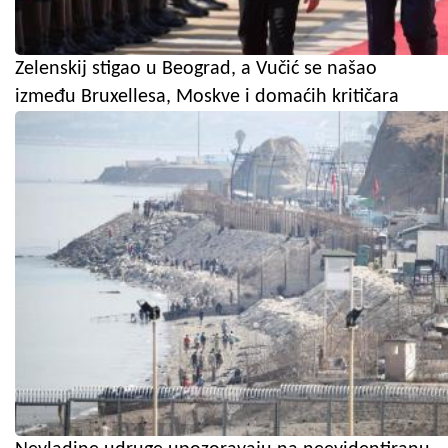
Zelenskij stigao u Beograd, a Vučić se našao
između Bruxellesa, Moskve i domaćih kritičara