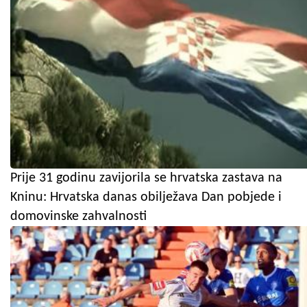
Prije 31 godinu zavijorila se hrvatska zastava na
Kninu: Hrvatska danas obilježava Dan pobjede i
domovinske zahvalnosti