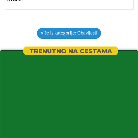
Više iz kategorije: Obavijesti
TRENUTNO NA CESTAMA