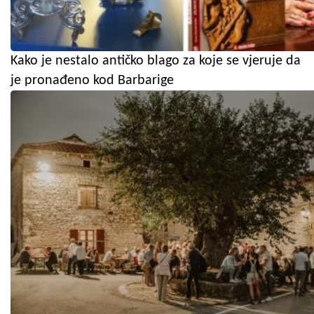
Kako je nestalo antičko blago za koje se vjeruje da
je pronađeno kod Barbarige