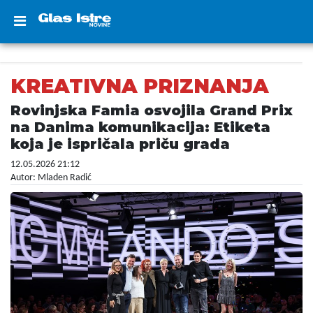
KREATIVNA PRIZNANJA
Rovinjska Famia osvojila Grand Prix
na Danima komunikacija: Etiketa
koja je ispričala priču grada
12.05.2026 21:12
Autor: Mladen Radić