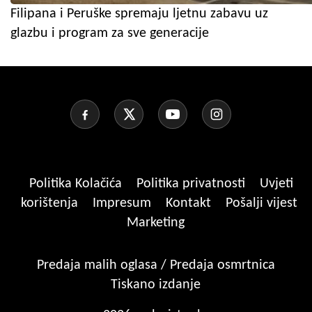
Filipana i Peruške spremaju ljetnu zabavu uz
glazbu i program za sve generacije
Politika Kolačića
Politika privatnosti
Uvjeti
korištenja
Impresum
Kontakt
Pošalji vijest
Marketing
Predaja malih oglasa / Predaja osmrtnica
Tiskano izdanje