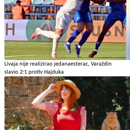
Livaja nije realizirao jedanaesterac, Varaždin
slavio 2:1 protiv Hajduka