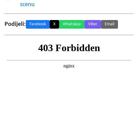
scenu
Podijeli:
Facebook
X
WhatsApp
Viber
Email