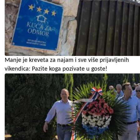
Manje je kreveta za najam i sve više prijavljenih
vikendica: Pazite koga pozivate u goste!