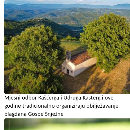
Mjesni odbor Kašćerga i Udruga Kasterg i ove
godine tradicionalno organiziraju obilježavanje
blagdana Gospe Snježne