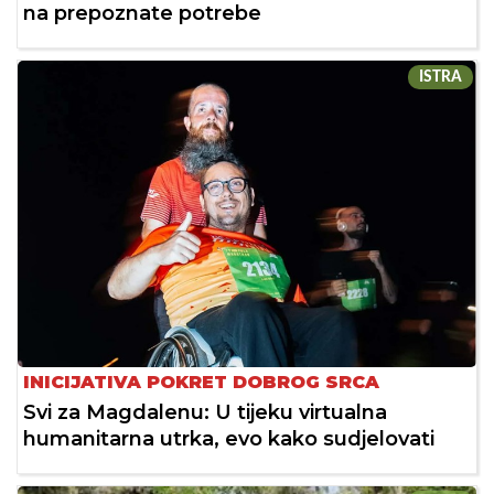
na prepoznate potrebe
ISTRA
INICIJATIVA POKRET DOBROG SRCA
Svi za Magdalenu: U tijeku virtualna
humanitarna utrka, evo kako sudjelovati