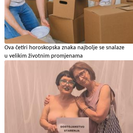
Ova četiri horoskopska znaka najbolje se snalaze
u velikim životnim promjenama