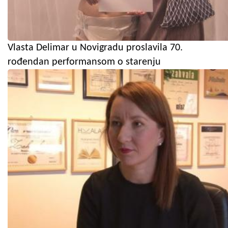
Vlasta Delimar u Novigradu proslavila 70.
rođendan performansom o starenju