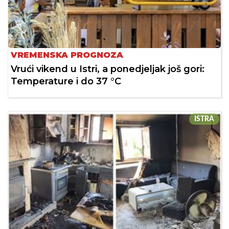
VREMENSKA PROGNOZA
Vrući vikend u Istri, a ponedjeljak još gori:
Temperature i do 37 °C
ISTRA