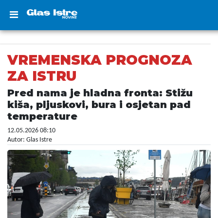
VREMENSKA PROGNOZA
ZA ISTRU
Pred nama je hladna fronta: Stižu
kiša, pljuskovi, bura i osjetan pad
temperature
12.05.2026 08:10
Autor: Glas Istre