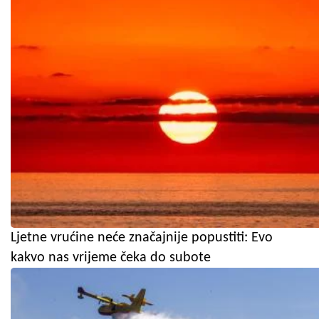
Ljetne vrućine neće značajnije popustiti: Evo
kakvo nas vrijeme čeka do subote