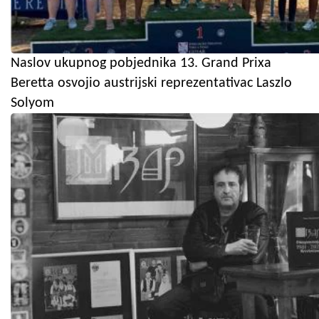
Naslov ukupnog pobjednika 13. Grand Prixa
Beretta osvojio austrijski reprezentativac Laszlo
Solyom