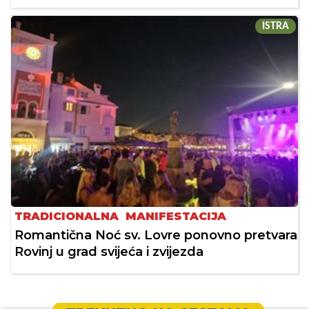
ISTRA
TRADICIONALNA MANIFESTACIJA
Romantična Noć sv. Lovre ponovno pretvara
Rovinj u grad svijeća i zvijezda