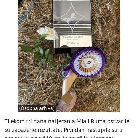
(Osobna arhiva)
Tijekom tri dana natjecanja Mia i Ruma ostvarile
su zapažene rezultate. Prvi dan nastupile su u