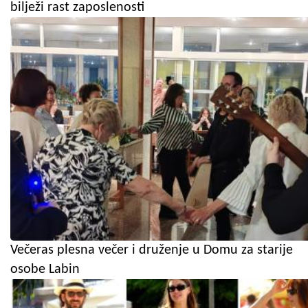
bilježi rast zaposlenosti
Večeras plesna večer i druženje u Domu za starije
osobe Labin