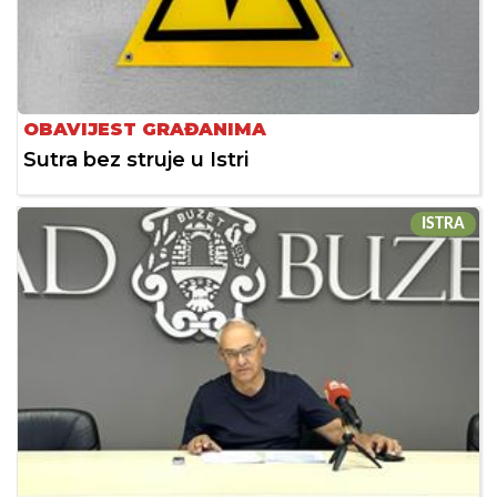
OBAVIJEST GRAĐANIMA
Sutra bez struje u Istri
ISTRA