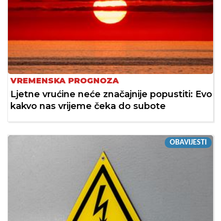
VREMENSKA PROGNOZA
Ljetne vrućine neće značajnije popustiti: Evo
kakvo nas vrijeme čeka do subote
OBAVIJESTI