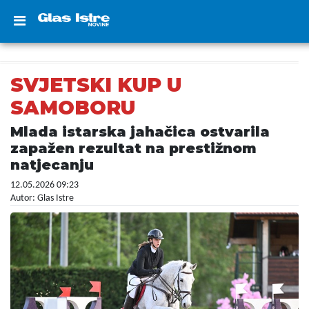
SVJETSKI KUP U
SAMOBORU
Mlada istarska jahačica ostvarila
zapažen rezultat na prestižnom
natjecanju
12.05.2026 09:23
Autor: Glas Istre