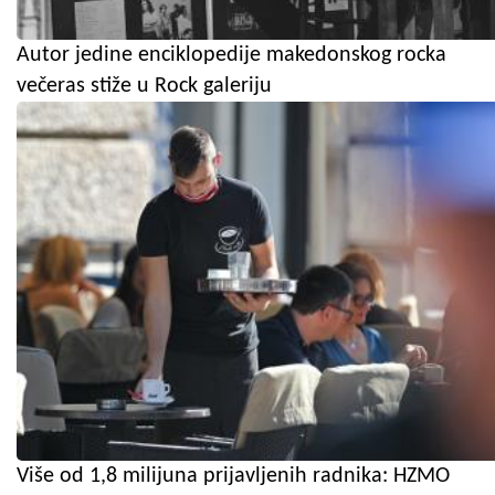
Autor jedine enciklopedije makedonskog rocka
večeras stiže u Rock galeriju
Više od 1,8 milijuna prijavljenih radnika: HZMO