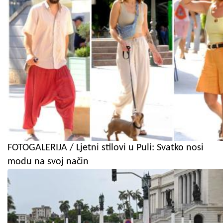
FOTOGALERIJA / Ljetni stilovi u Puli: Svatko nosi
modu na svoj način