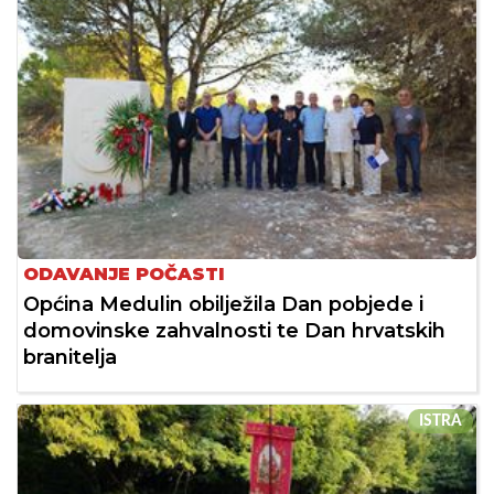
ODAVANJE POČASTI
Općina Medulin obilježila Dan pobjede i
domovinske zahvalnosti te Dan hrvatskih
branitelja
ISTRA