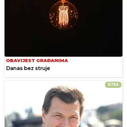
OBAVIJEST GRAĐANIMA
Danas bez struje
ISTRA