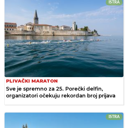
ISTRA
PLIVAČKI MARATON
Sve je spremno za 25. Porečki delfin,
organizatori očekuju rekordan broj prijava
ISTRA