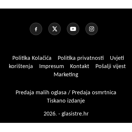
Politika Kolačića
Politika privatnosti
Uvjeti
korištenja
Impresum
Kontakt
Pošalji vijest
Marketing
Predaja malih oglasa / Predaja osmrtnica
Tiskano izdanje
2026. - glasistre.hr