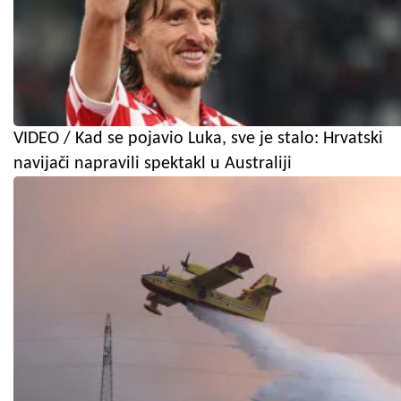
VIDEO / Kad se pojavio Luka, sve je stalo: Hrvatski
navijači napravili spektakl u Australiji