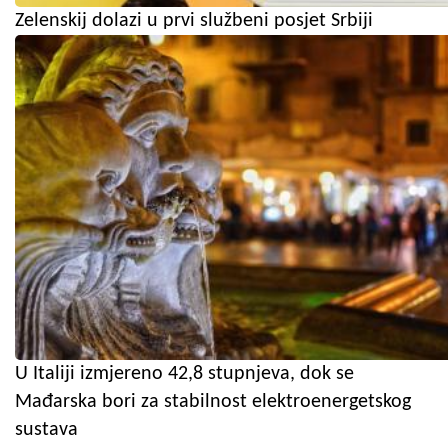
Zelenskij dolazi u prvi službeni posjet Srbiji
U Italiji izmjereno 42,8 stupnjeva, dok se
Mađarska bori za stabilnost elektroenergetskog
sustava