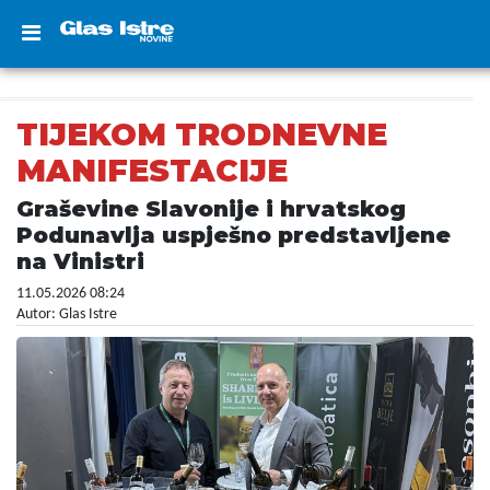
TIJEKOM TRODNEVNE
MANIFESTACIJE
Graševine Slavonije i hrvatskog
Podunavlja uspješno predstavljene
na Vinistri
11.05.2026 08:24
Autor: Glas Istre