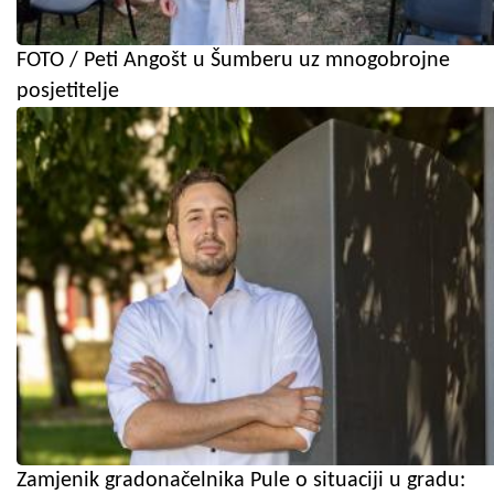
FOTO / Peti Angošt u Šumberu uz mnogobrojne
posjetitelje
Zamjenik gradonačelnika Pule o situaciji u gradu: