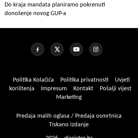
Do kraja mandata planiramo pokrenuti
donošenje novog GUP-a
Politika Kolačića
Politika privatnosti
Uvjeti
korištenja
Impresum
Kontakt
Pošalji vijest
Marketing
Predaja malih oglasa / Predaja osmrtnica
Tiskano izdanje