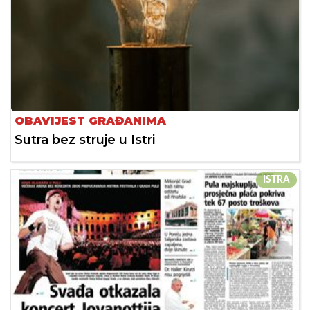
OBAVIJEST GRAĐANIMA
Sutra bez struje u Istri
ISTRA