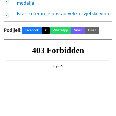
medalja
Istarski teran je postao veliko svjetsko vino
Podijeli:
Facebook
X
WhatsApp
Viber
Email