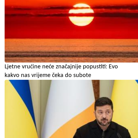
Ljetne vrućine neće značajnije popustiti: Evo
kakvo nas vrijeme čeka do subote