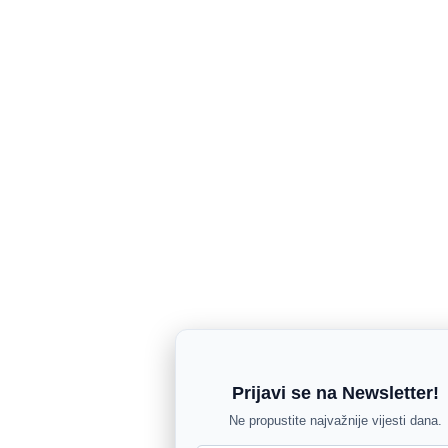
Prijavi se na Newsletter!
Ne propustite najvažnije vijesti dana.