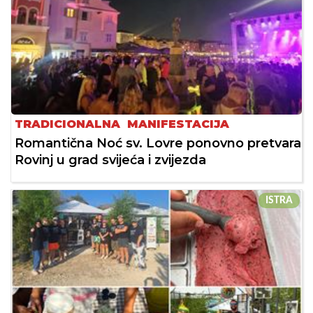
TRADICIONALNA MANIFESTACIJA
Romantična Noć sv. Lovre ponovno pretvara
Rovinj u grad svijeća i zvijezda
ISTRA