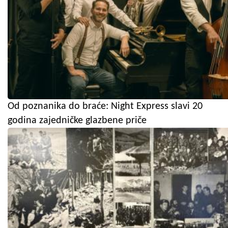
Od poznanika do braće: Night Express slavi 20
godina zajedničke glazbene priče