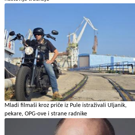
Mladi filmaši kroz priče iz Pule istraživali Uljanik,
pekare, OPG-ove i strane radnike