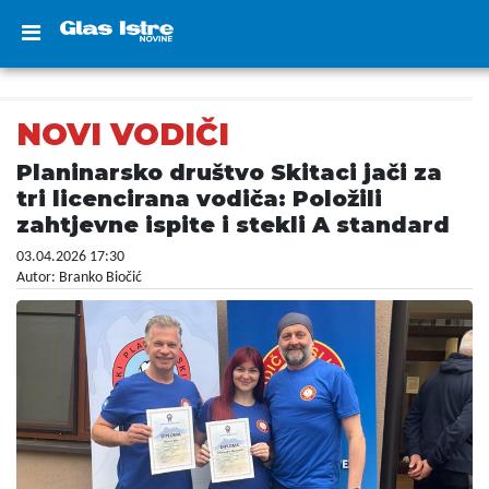
NOVI VODIČI
Planinarsko društvo Skitaci jači za
tri licencirana vodiča: Položili
zahtjevne ispite i stekli A standard
03.04.2026 17:30
Autor: Branko Biočić