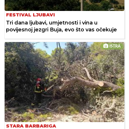
FESTIVAL LJUBAVI
Tri dana ljubavi, umjetnosti i vina u
povijesnoj jezgri Buja, evo što vas očekuje
ISTRA
STARA BARBARIGA