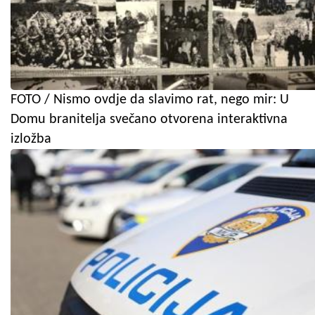
FOTO / Nismo ovdje da slavimo rat, nego mir: U
Domu branitelja svečano otvorena interaktivna
izložba