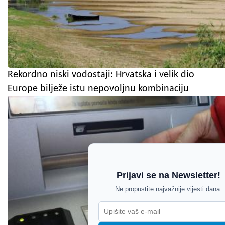
Rekordno niski vodostaji: Hrvatska i velik dio
Europe bilježe istu nepovoljnu kombinaciju
Prijavi se na Newsletter!
Ne propustite najvažnije vijesti dana.