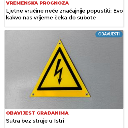
VREMENSKA PROGNOZA
Ljetne vrućine neće značajnije popustiti: Evo
kakvo nas vrijeme čeka do subote
OBAVIJESTI
OBAVIJEST GRAĐANIMA
Sutra bez struje u Istri