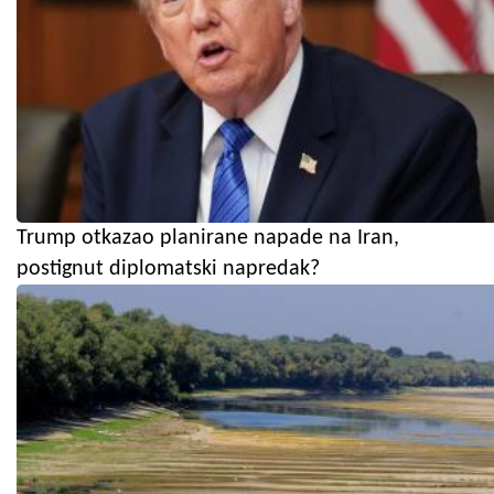
Trump otkazao planirane napade na Iran,
postignut diplomatski napredak?