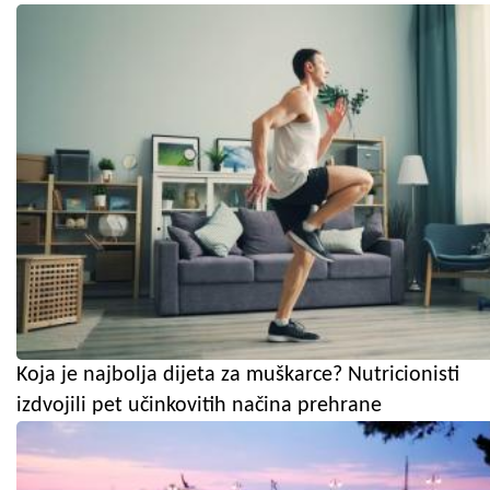
Koja je najbolja dijeta za muškarce? Nutricionisti
izdvojili pet učinkovitih načina prehrane