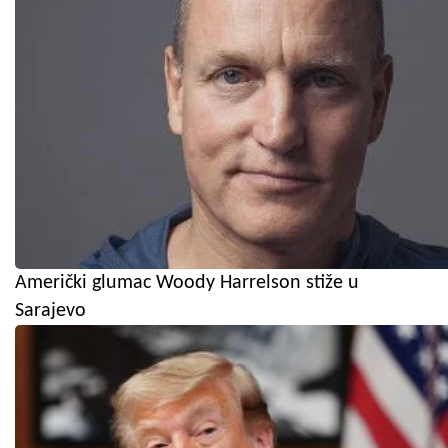
Američki glumac Woody Harrelson stiže u
Sarajevo