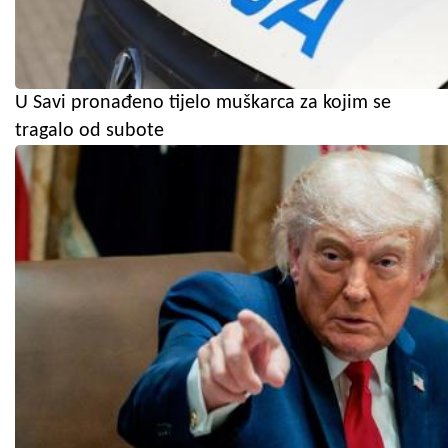
U Savi pronađeno tijelo muškarca za kojim se
tragalo od subote