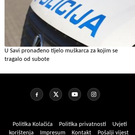
U Savi pronađeno tijelo muškarca za kojim se
tragalo od subote
Politika Kolačića
Politika privatnosti
Uvjeti
korištenja
Impresum
Kontakt
Pošalji vijest