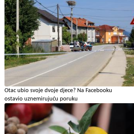
Otac ubio svoje dvoje djece? Na Facebooku
ostavio uznemirujuću poruku