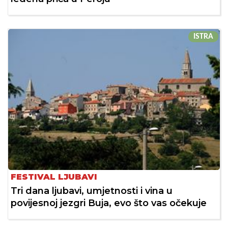
ISTRA
FESTIVAL LJUBAVI
Tri dana ljubavi, umjetnosti i vina u
povijesnoj jezgri Buja, evo što vas očekuje