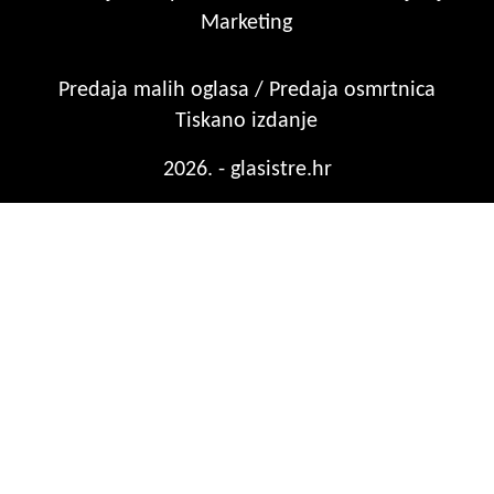
Marketing
Predaja malih oglasa / Predaja osmrtnica
Tiskano izdanje
2026. - glasistre.hr