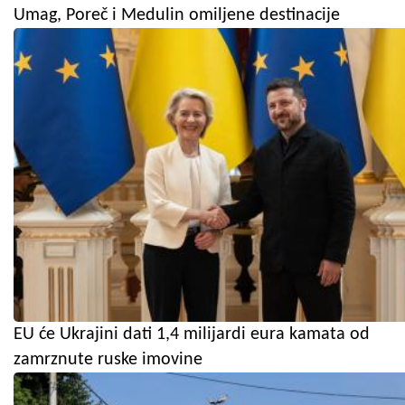
Umag, Poreč i Medulin omiljene destinacije
EU će Ukrajini dati 1,4 milijardi eura kamata od
zamrznute ruske imovine