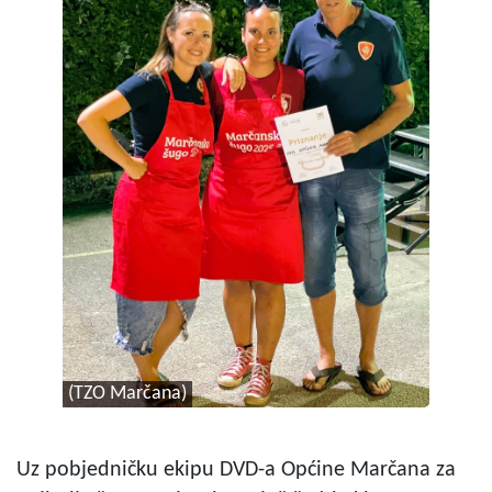
(TZO Marčana)
Uz pobjedničku ekipu DVD-a Općine Marčana za