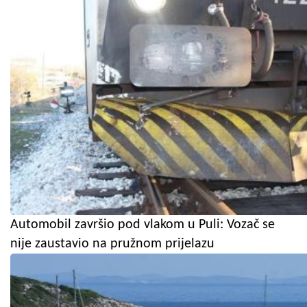
Automobil završio pod vlakom u Puli: Vozač se
nije zaustavio na pružnom prijelazu