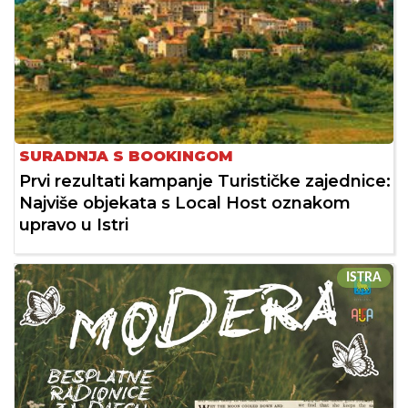
SURADNJA S BOOKINGOM
Prvi rezultati kampanje Turističke zajednice:
Najviše objekata s Local Host oznakom
upravo u Istri
ISTRA