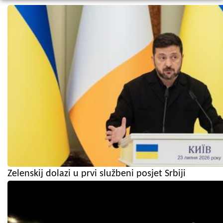
Zelenskij dolazi u prvi službeni posjet Srbiji