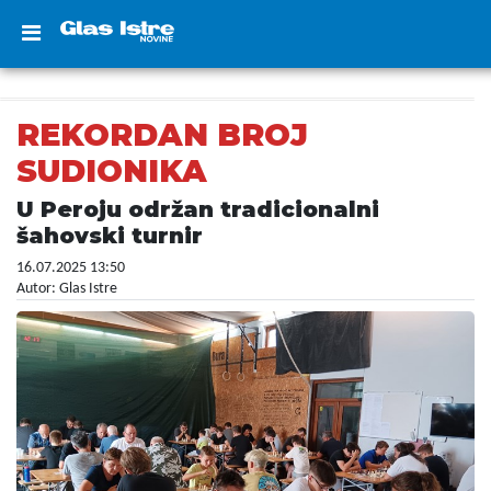
REKORDAN BROJ
SUDIONIKA
U Peroju održan tradicionalni
šahovski turnir
16.07.2025 13:50
Autor: Glas Istre