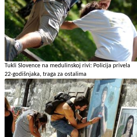
Tukli Slovence na medulinskoj rivi: Policija privela
22-godišnjaka, traga za ostalima