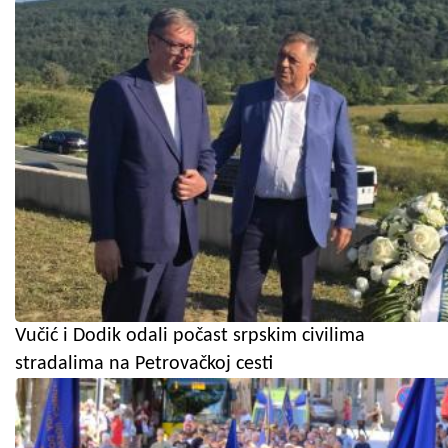
Vučić i Dodik odali počast srpskim civilima
stradalima na Petrovačkoj cesti