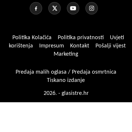
Politika Kolačića
Politika privatnosti
Uvjeti
korištenja
Impresum
Kontakt
Pošalji vijest
Marketing
Predaja malih oglasa / Predaja osmrtnica
Tiskano izdanje
2026. - glasistre.hr