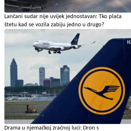
Lančani sudar nije uvijek jednostavan: Tko plaća
štetu kad se vozila zabiju jedno u drugo?
Drama u njemačkoj zračnoj luci: Dron s