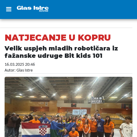
NATJECANJE U KOPRU
Velik uspjeh mladih robotičara iz
fažanske udruge Bit kids 101
16.03.2025 20:46
Autor: Glas Istre