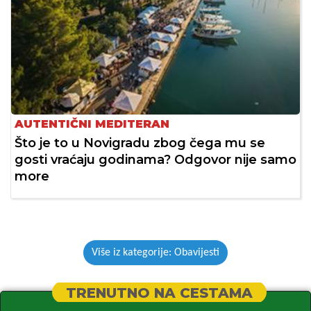
AUTENTIČNI MEDITERAN
Što je to u Novigradu zbog čega mu se
gosti vraćaju godinama? Odgovor nije samo
more
Više iz kategorije: Obavijesti
TRENUTNO NA CESTAMA