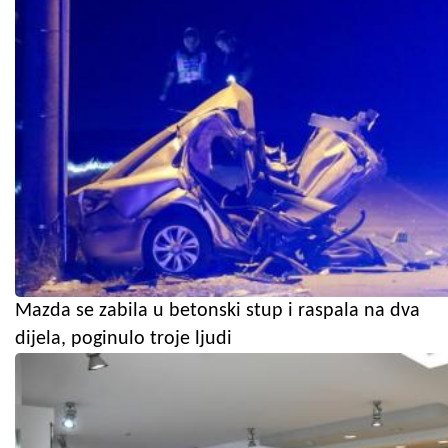
Mazda se zabila u betonski stup i raspala na dva
dijela, poginulo troje ljudi