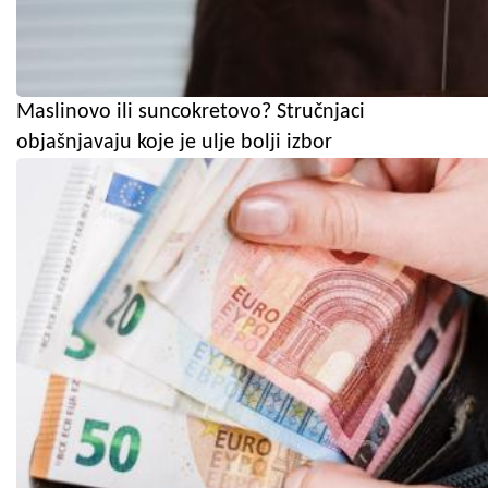
Maslinovo ili suncokretovo? Stručnjaci
objašnjavaju koje je ulje bolji izbor