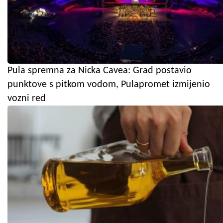
Pula spremna za Nicka Cavea: Grad postavio
punktove s pitkom vodom, Pulapromet izmijenio
vozni red