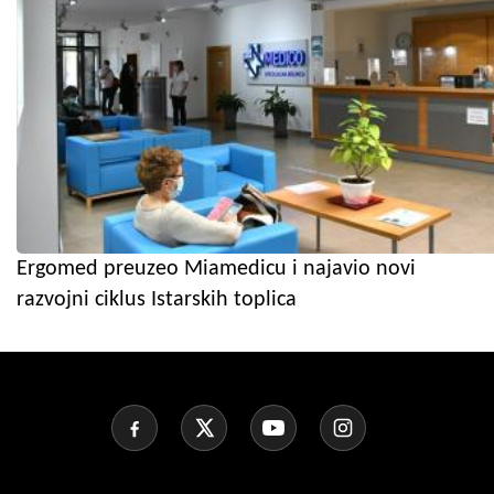
Ergomed preuzeo Miamedicu i najavio novi
razvojni ciklus Istarskih toplica