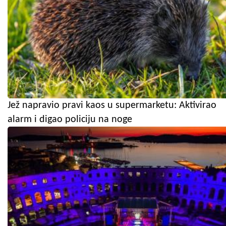
Jež napravio pravi kaos u supermarketu: Aktivirao
alarm i digao policiju na noge