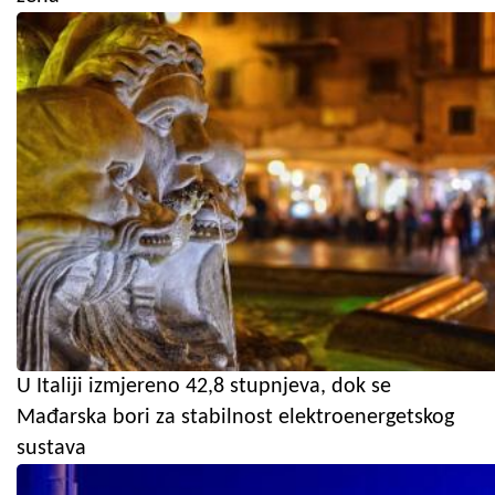
U Italiji izmjereno 42,8 stupnjeva, dok se
Mađarska bori za stabilnost elektroenergetskog
sustava