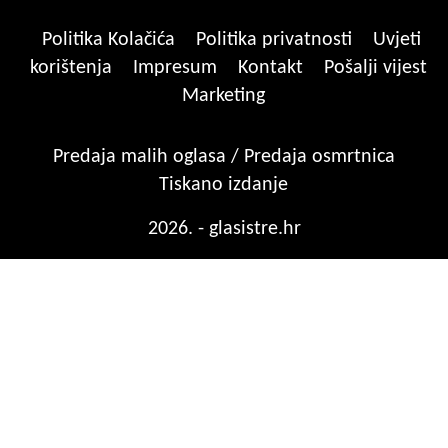
Politika Kolačića
Politika privatnosti
Uvjeti
korištenja
Impresum
Kontakt
Pošalji vijest
Marketing
Predaja malih oglasa / Predaja osmrtnica
Tiskano izdanje
2026. - glasistre.hr