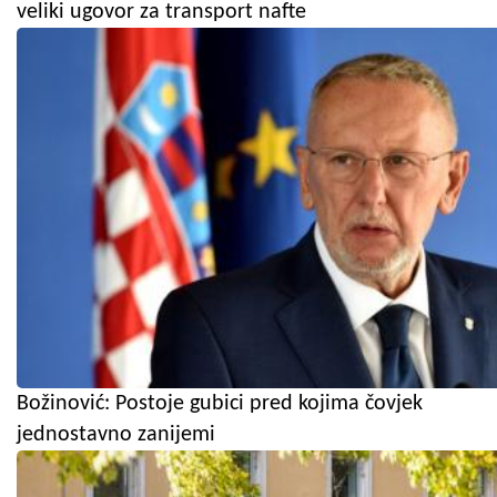
veliki ugovor za transport nafte
Božinović: Postoje gubici pred kojima čovjek
jednostavno zanijemi