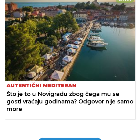
AUTENTIČNI MEDITERAN
Što je to u Novigradu zbog čega mu se
gosti vraćaju godinama? Odgovor nije samo
more