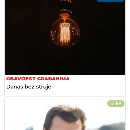
OBAVIJEST GRAĐANIMA
Danas bez struje
ISTRA