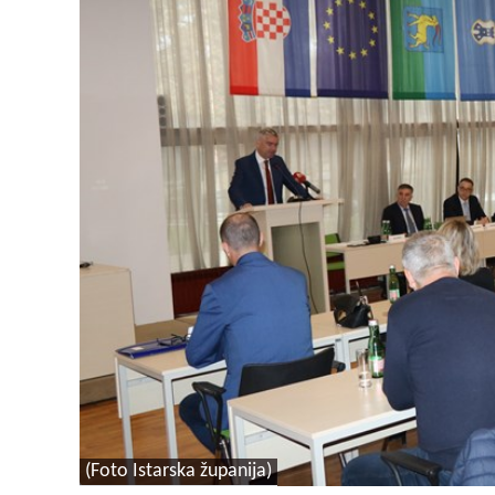
(Foto Istarska županija)