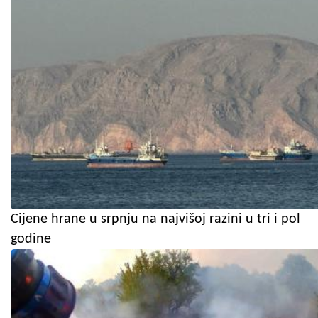
Cijene hrane u srpnju na najvišoj razini u tri i pol
godine