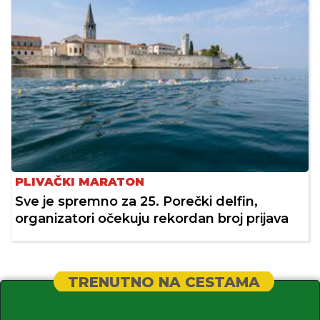
PLIVAČKI MARATON
Sve je spremno za 25. Porečki delfin,
organizatori očekuju rekordan broj prijava
TRENUTNO NA CESTAMA