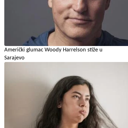
Američki glumac Woody Harrelson stiže u
Sarajevo