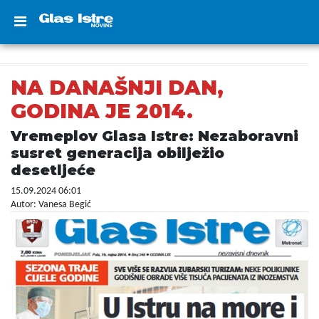
NA DANAŠNJI DAN,
GODINA JE 2014.
Vremeplov Glasa Istre: Nezaboravni
susret generacija obilježio
desetljeće
15.09.2024 06:01
Autor: Vanesa Begić