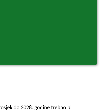
Prosjek do 2028. godine trebao bi