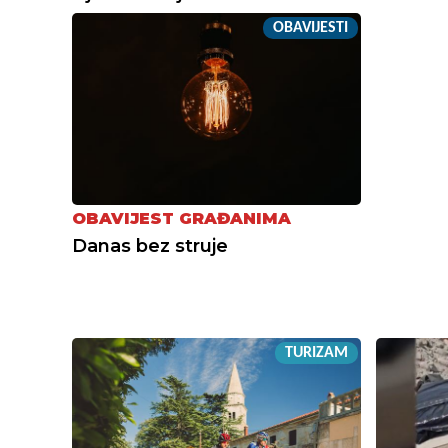
OBAVIJESTI
OBAVIJEST GRAĐANIMA
Danas bez struje
TURIZAM