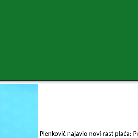
Plenković najavio novi rast plaća: 