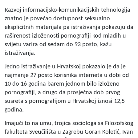
Razvoj informacijsko-komunikacijskih tehnologija
znatno je povećao dostupnost seksualno
eksplicitnih materijala pa istraživanja pokazuju da
raširenost izloženosti pornografiji kod mladih u
svijetu varira od sedam do 93 posto, kažu
istraživanja.
Jedno istraživanje u Hrvatskoj pokazalo je da je
najmanje 27 posto korisnika interneta u dobi od
10 do 16 godina barem jednom bilo izloženo
pornografiji, a drugo da prosječna dob prvog
susreta s pornografijom u Hrvatskoj iznosi 12,5
godina.
Imajući to na umu, trojica sociologa sa Filozofskog
fakulteta Sveučilišta u Zagrebu Goran Koletić, Ivan