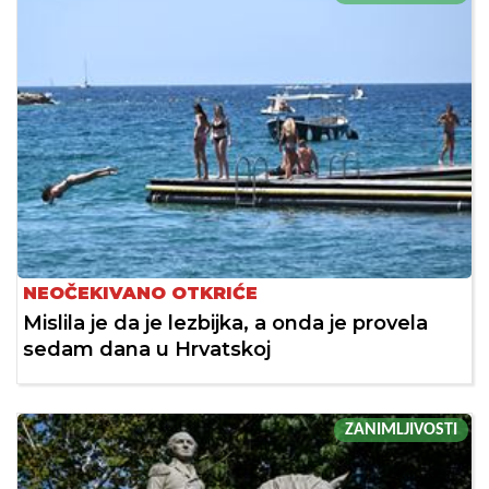
NEOČEKIVANO OTKRIĆE
Mislila je da je lezbijka, a onda je provela
sedam dana u Hrvatskoj
ZANIMLJIVOSTI